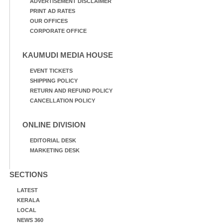
ADVERTISEMENT DISCLAIMER
PRINT AD RATES
OUR OFFICES
CORPORATE OFFICE
KAUMUDI MEDIA HOUSE
EVENT TICKETS
SHIPPING POLICY
RETURN AND REFUND POLICY
CANCELLATION POLICY
ONLINE DIVISION
EDITORIAL DESK
MARKETING DESK
SECTIONS
LATEST
KERALA
LOCAL
NEWS 360