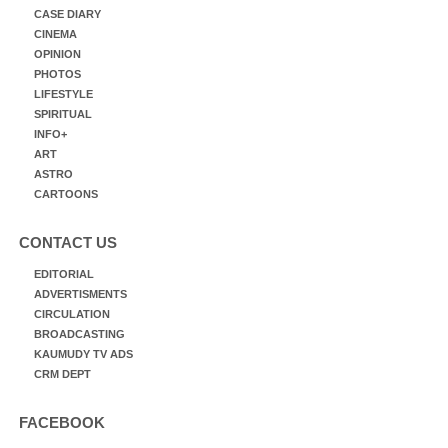
CASE DIARY
CINEMA
OPINION
PHOTOS
LIFESTYLE
SPIRITUAL
INFO+
ART
ASTRO
CARTOONS
CONTACT US
EDITORIAL
ADVERTISMENTS
CIRCULATION
BROADCASTING
KAUMUDY TV ADS
CRM DEPT
FACEBOOK