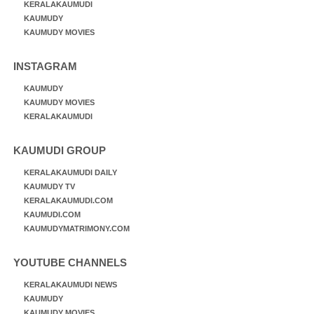
KERALAKAUMUDI
KAUMUDY
KAUMUDY MOVIES
INSTAGRAM
KAUMUDY
KAUMUDY MOVIES
KERALAKAUMUDI
KAUMUDI GROUP
KERALAKAUMUDI DAILY
KAUMUDY TV
KERALAKAUMUDI.COM
KAUMUDI.COM
KAUMUDYMATRIMONY.COM
YOUTUBE CHANNELS
KERALAKAUMUDI NEWS
KAUMUDY
KAUMUDY MOVIES