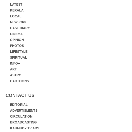
LATEST
KERALA
LOCAL
NEWS 360
CASE DIARY
CINEMA
OPINION
PHOTOS
LIFESTYLE
SPIRITUAL
INFO+
ART
ASTRO
CARTOONS
CONTACT US
EDITORIAL
ADVERTISMENTS
CIRCULATION
BROADCASTING
KAUMUDY TV ADS