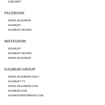
CRM DEPT
FACEBOOK
KERALAKAUMUDI
KAUMUDY
KAUMUDY MOVIES
INSTAGRAM
KAUMUDY
KAUMUDY MOVIES
KERALAKAUMUDI
KAUMUDI GROUP
KERALAKAUMUDI DAILY
KAUMUDY TV
KERALAKAUMUDI.COM
KAUMUDI.COM
KAUMUDYMATRIMONY.COM