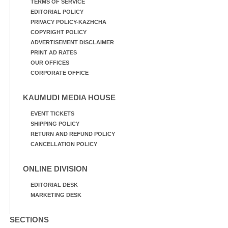
TERMS OF SERVICE
EDITORIAL POLICY
PRIVACY POLICY-KAZHCHA
COPYRIGHT POLICY
ADVERTISEMENT DISCLAIMER
PRINT AD RATES
OUR OFFICES
CORPORATE OFFICE
KAUMUDI MEDIA HOUSE
EVENT TICKETS
SHIPPING POLICY
RETURN AND REFUND POLICY
CANCELLATION POLICY
ONLINE DIVISION
EDITORIAL DESK
MARKETING DESK
SECTIONS