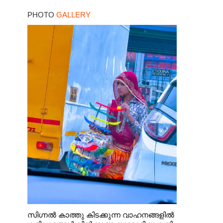
PHOTO
GALLERY
സിഗ്നൽ കാത്തു കിടക്കുന്ന വാഹനങ്ങളിൽ