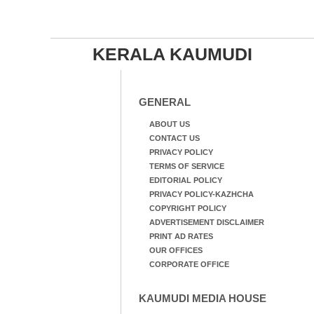
KERALA KAUMUDI
GENERAL
ABOUT US
CONTACT US
PRIVACY POLICY
TERMS OF SERVICE
EDITORIAL POLICY
PRIVACY POLICY-KAZHCHA
COPYRIGHT POLICY
ADVERTISEMENT DISCLAIMER
PRINT AD RATES
OUR OFFICES
CORPORATE OFFICE
KAUMUDI MEDIA HOUSE