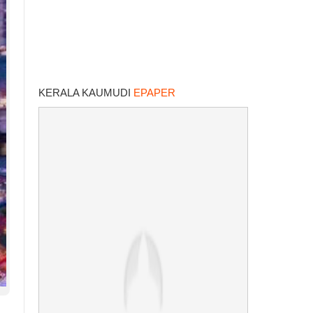
KERALA KAUMUDI
EPAPER