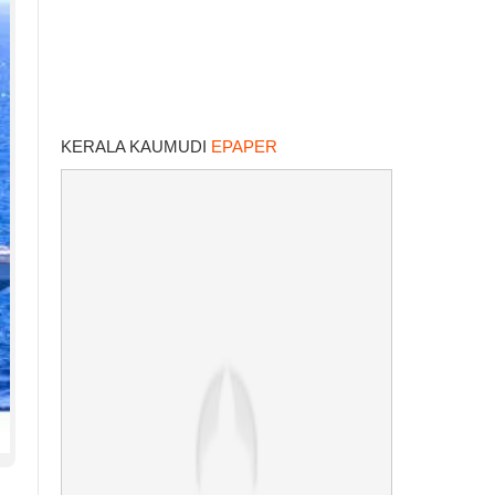
KERALA KAUMUDI
EPAPER