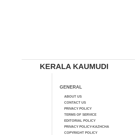
KERALA KAUMUDI
GENERAL
ABOUT US
CONTACT US
PRIVACY POLICY
TERMS OF SERVICE
EDITORIAL POLICY
PRIVACY POLICY-KAZHCHA
COPYRIGHT POLICY