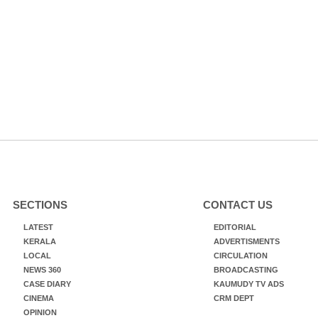
SECTIONS
CONTACT US
LATEST
EDITORIAL
KERALA
ADVERTISMENTS
LOCAL
CIRCULATION
NEWS 360
BROADCASTING
CASE DIARY
KAUMUDY TV ADS
CINEMA
CRM DEPT
OPINION