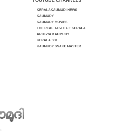
YOUTUBE CHANNELS
KERALAKAUMUDI NEWS
KAUMUDY
KAUMUDY MOVIES
THE REAL TASTE OF KERALA
AROGYA KAUMUDY
KERALA 360
KAUMUDY SNAKE MASTER
E