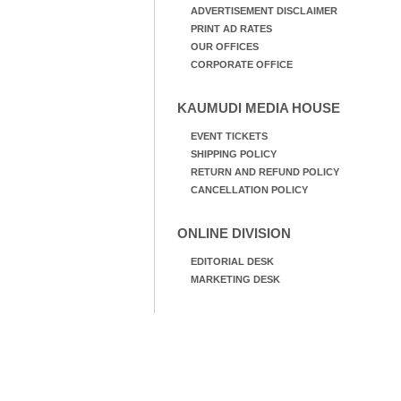
ADVERTISEMENT DISCLAIMER
PRINT AD RATES
OUR OFFICES
CORPORATE OFFICE
KAUMUDI MEDIA HOUSE
EVENT TICKETS
SHIPPING POLICY
RETURN AND REFUND POLICY
CANCELLATION POLICY
ONLINE DIVISION
EDITORIAL DESK
MARKETING DESK