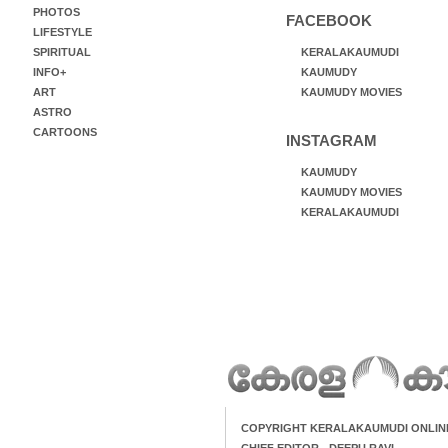
PHOTOS
FACEBOOK
LIFESTYLE
SPIRITUAL
KERALAKAUMUDI
INFO+
KAUMUDY
ART
KAUMUDY MOVIES
ASTRO
CARTOONS
INSTAGRAM
KAUMUDY
KAUMUDY MOVIES
KERALAKAUMUDI
COPYRIGHT KERALAKAUMUDI ONLIN