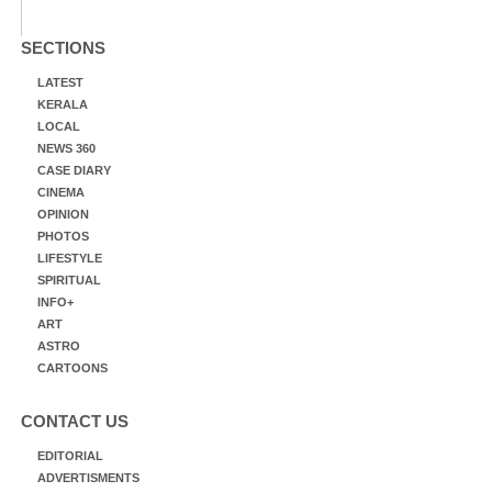
SECTIONS
LATEST
KERALA
LOCAL
NEWS 360
CASE DIARY
CINEMA
OPINION
PHOTOS
LIFESTYLE
SPIRITUAL
INFO+
ART
ASTRO
CARTOONS
CONTACT US
EDITORIAL
ADVERTISMENTS