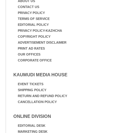
ABOUT US
CONTACT US
PRIVACY POLICY
TERMS OF SERVICE
EDITORIAL POLICY
PRIVACY POLICY-KAZHCHA
COPYRIGHT POLICY
ADVERTISEMENT DISCLAIMER
PRINT AD RATES
OUR OFFICES
CORPORATE OFFICE
KAUMUDI MEDIA HOUSE
EVENT TICKETS
SHIPPING POLICY
RETURN AND REFUND POLICY
CANCELLATION POLICY
ONLINE DIVISION
EDITORIAL DESK
MARKETING DESK