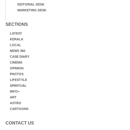
EDITORIAL DESK
MARKETING DESK
SECTIONS
LATEST
KERALA
LOCAL
NEWS 360
CASE DIARY
CINEMA
OPINION
PHOTOS
LIFESTYLE
SPIRITUAL
INFO+
ART
ASTRO
CARTOONS
CONTACT US