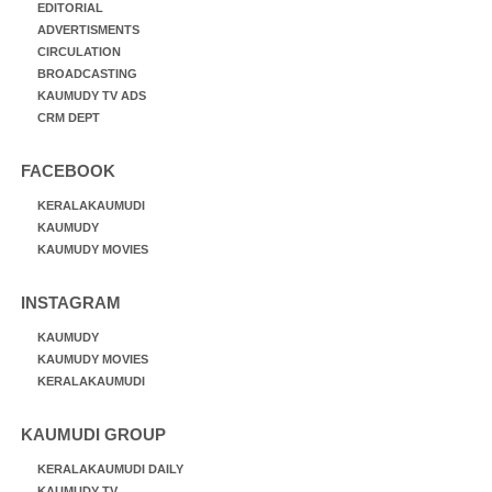
EDITORIAL
ADVERTISMENTS
CIRCULATION
BROADCASTING
KAUMUDY TV ADS
CRM DEPT
FACEBOOK
KERALAKAUMUDI
KAUMUDY
KAUMUDY MOVIES
INSTAGRAM
KAUMUDY
KAUMUDY MOVIES
KERALAKAUMUDI
KAUMUDI GROUP
KERALAKAUMUDI DAILY
KAUMUDY TV