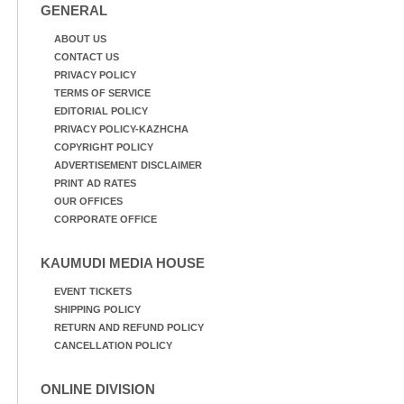
GENERAL
ABOUT US
CONTACT US
PRIVACY POLICY
TERMS OF SERVICE
EDITORIAL POLICY
PRIVACY POLICY-KAZHCHA
COPYRIGHT POLICY
ADVERTISEMENT DISCLAIMER
PRINT AD RATES
OUR OFFICES
CORPORATE OFFICE
KAUMUDI MEDIA HOUSE
EVENT TICKETS
SHIPPING POLICY
RETURN AND REFUND POLICY
CANCELLATION POLICY
ONLINE DIVISION