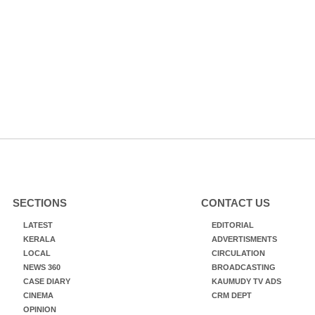
SECTIONS
CONTACT US
LATEST
EDITORIAL
KERALA
ADVERTISMENTS
LOCAL
CIRCULATION
NEWS 360
BROADCASTING
CASE DIARY
KAUMUDY TV ADS
CINEMA
CRM DEPT
OPINION