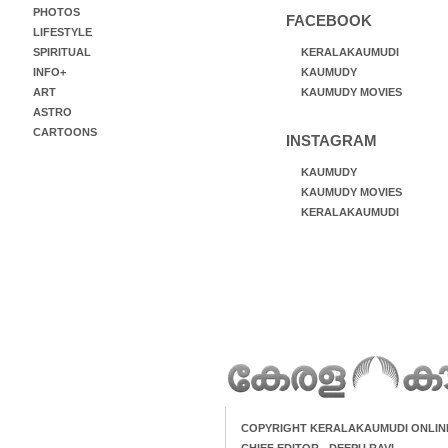
PHOTOS
FACEBOOK
LIFESTYLE
SPIRITUAL
KERALAKAUMUDI
INFO+
KAUMUDY
ART
KAUMUDY MOVIES
ASTRO
CARTOONS
INSTAGRAM
KAUMUDY
KAUMUDY MOVIES
KERALAKAUMUDI
COPYRIGHT KERALAKAUMUDI ONLIN