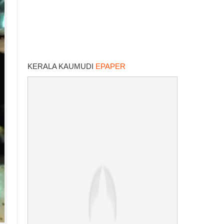
KERALA KAUMUDI
EPAPER