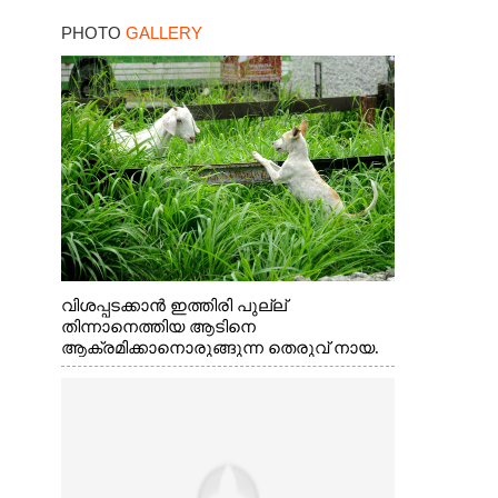
PHOTO
GALLERY
വിശപ്പടക്കാൻ ഇത്തിരി പുല്ല്
തിന്നാനെത്തിയ ആടിനെ
ആക്രമിക്കാനൊരുങ്ങുന്ന തെരുവ് നായ.
എറണാകുളം വാത്തുരുത്തിയിൽ നിന്നുള്ള
കാഴ്ച