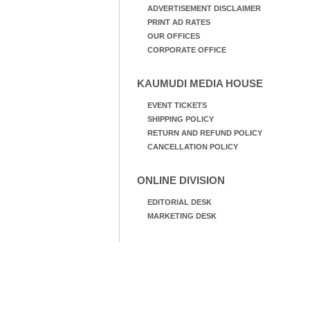
ADVERTISEMENT DISCLAIMER
PRINT AD RATES
OUR OFFICES
CORPORATE OFFICE
KAUMUDI MEDIA HOUSE
EVENT TICKETS
SHIPPING POLICY
RETURN AND REFUND POLICY
CANCELLATION POLICY
ONLINE DIVISION
EDITORIAL DESK
MARKETING DESK