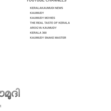
YOUTUBE CHANNELS
KERALAKAUMUDI NEWS
KAUMUDY
KAUMUDY MOVIES
THE REAL TASTE OF KERALA
AROGYA KAUMUDY
KERALA 360
KAUMUDY SNAKE MASTER
E