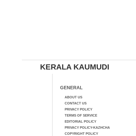
KERALA KAUMUDI
GENERAL
ABOUT US
CONTACT US
PRIVACY POLICY
TERMS OF SERVICE
EDITORIAL POLICY
PRIVACY POLICY-KAZHCHA
COPYRIGHT POLICY