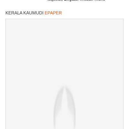
KERALA KAUMUDI
EPAPER