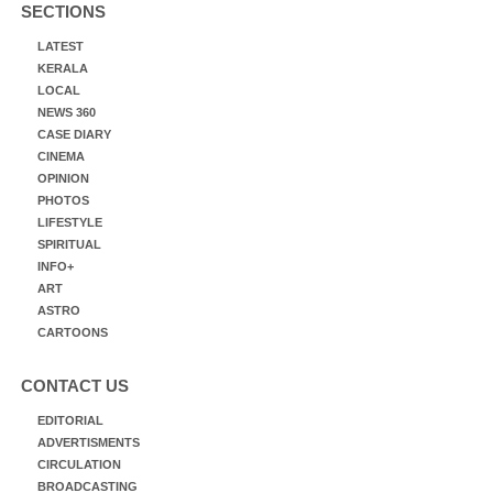
SECTIONS
LATEST
KERALA
LOCAL
NEWS 360
CASE DIARY
CINEMA
OPINION
PHOTOS
LIFESTYLE
SPIRITUAL
INFO+
ART
ASTRO
CARTOONS
CONTACT US
EDITORIAL
ADVERTISMENTS
CIRCULATION
BROADCASTING