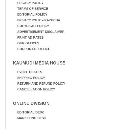
PRIVACY POLICY
TERMS OF SERVICE
EDITORIAL POLICY
PRIVACY POLICY-KAZHCHA
COPYRIGHT POLICY
ADVERTISEMENT DISCLAIMER
PRINT AD RATES
OUR OFFICES
CORPORATE OFFICE
KAUMUDI MEDIA HOUSE
EVENT TICKETS
SHIPPING POLICY
RETURN AND REFUND POLICY
CANCELLATION POLICY
ONLINE DIVISION
EDITORIAL DESK
MARKETING DESK