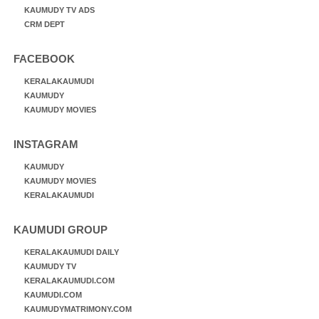
KAUMUDY TV ADS
CRM DEPT
FACEBOOK
KERALAKAUMUDI
KAUMUDY
KAUMUDY MOVIES
INSTAGRAM
KAUMUDY
KAUMUDY MOVIES
KERALAKAUMUDI
KAUMUDI GROUP
KERALAKAUMUDI DAILY
KAUMUDY TV
KERALAKAUMUDI.COM
KAUMUDI.COM
KAUMUDYMATRIMONY.COM