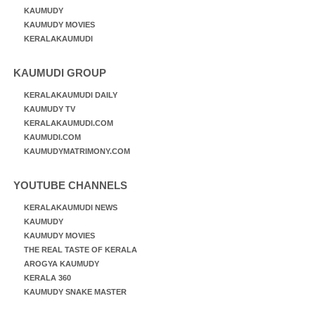
KAUMUDY
KAUMUDY MOVIES
KERALAKAUMUDI
KAUMUDI GROUP
KERALAKAUMUDI DAILY
KAUMUDY TV
KERALAKAUMUDI.COM
KAUMUDI.COM
KAUMUDYMATRIMONY.COM
YOUTUBE CHANNELS
KERALAKAUMUDI NEWS
KAUMUDY
KAUMUDY MOVIES
THE REAL TASTE OF KERALA
AROGYA KAUMUDY
KERALA 360
KAUMUDY SNAKE MASTER