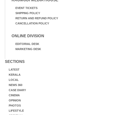
EVENT TICKETS
SHIPPING POLICY
RETURN AND REFUND POLICY
CANCELLATION POLICY
ONLINE DIVISION
EDITORIAL DESK
MARKETING DESK
SECTIONS
LATEST
KERALA
LOCAL
NEWS 360
CASE DIARY
CINEMA
OPINION
PHOTOS
LIFESTYLE