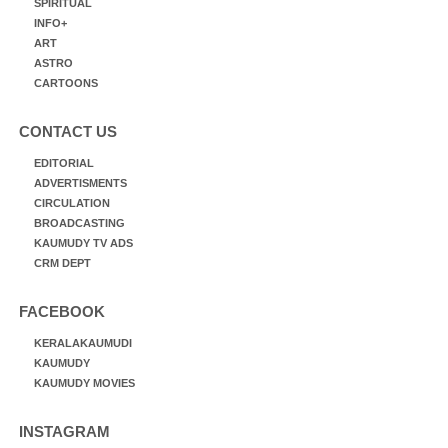
SPIRITUAL
INFO+
ART
ASTRO
CARTOONS
CONTACT US
EDITORIAL
ADVERTISMENTS
CIRCULATION
BROADCASTING
KAUMUDY TV ADS
CRM DEPT
FACEBOOK
KERALAKAUMUDI
KAUMUDY
KAUMUDY MOVIES
INSTAGRAM