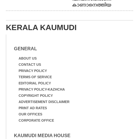
കാണാനെത്തിയ
മോഹനൻ നായർ
KERALA KAUMUDI
GENERAL
ABOUT US
CONTACT US
PRIVACY POLICY
TERMS OF SERVICE
EDITORIAL POLICY
PRIVACY POLICY-KAZHCHA
COPYRIGHT POLICY
ADVERTISEMENT DISCLAIMER
PRINT AD RATES
OUR OFFICES
CORPORATE OFFICE
KAUMUDI MEDIA HOUSE