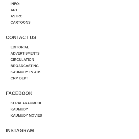
INFO+
ART
ASTRO
CARTOONS
CONTACT US
EDITORIAL
ADVERTISMENTS
CIRCULATION
BROADCASTING
KAUMUDY TV ADS
CRM DEPT
FACEBOOK
KERALAKAUMUDI
KAUMUDY
KAUMUDY MOVIES
INSTAGRAM