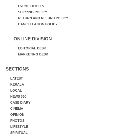
EVENT TICKETS
SHIPPING POLICY
RETURN AND REFUND POLICY
CANCELLATION POLICY
ONLINE DIVISION
EDITORIAL DESK
MARKETING DESK
SECTIONS
LATEST
KERALA
LOCAL
NEWS 360
CASE DIARY
CINEMA
OPINION
PHOTOS
LIFESTYLE
SPIRITUAL