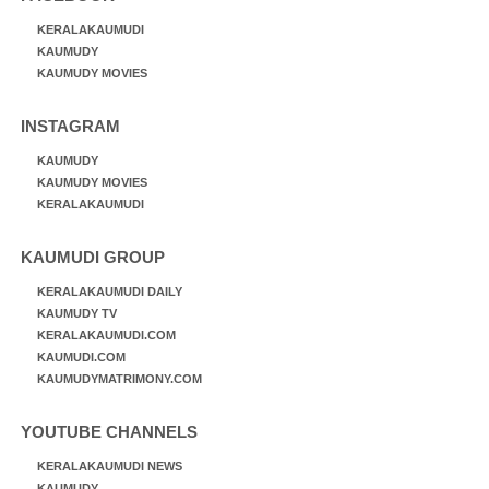
KERALAKAUMUDI
KAUMUDY
KAUMUDY MOVIES
INSTAGRAM
KAUMUDY
KAUMUDY MOVIES
KERALAKAUMUDI
KAUMUDI GROUP
KERALAKAUMUDI DAILY
KAUMUDY TV
KERALAKAUMUDI.COM
KAUMUDI.COM
KAUMUDYMATRIMONY.COM
YOUTUBE CHANNELS
KERALAKAUMUDI NEWS
KAUMUDY