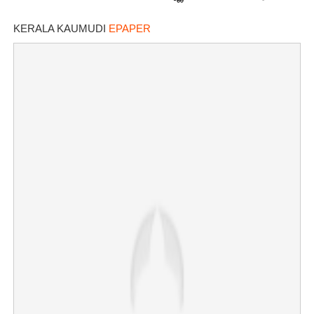
ആരാധകർ
KERALA KAUMUDI
EPAPER