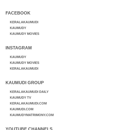
FACEBOOK
KERALAKAUMUDI
KAUMUDY
KAUMUDY MOVIES
INSTAGRAM
KAUMUDY
KAUMUDY MOVIES
KERALAKAUMUDI
KAUMUDI GROUP
KERALAKAUMUDI DAILY
KAUMUDY TV
KERALAKAUMUDI.COM
KAUMUDI.COM
KAUMUDYMATRIMONY.COM
YOUTUBE CHANNELS