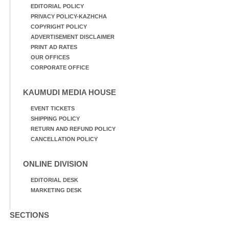
EDITORIAL POLICY
PRIVACY POLICY-KAZHCHA
COPYRIGHT POLICY
ADVERTISEMENT DISCLAIMER
PRINT AD RATES
OUR OFFICES
CORPORATE OFFICE
KAUMUDI MEDIA HOUSE
EVENT TICKETS
SHIPPING POLICY
RETURN AND REFUND POLICY
CANCELLATION POLICY
ONLINE DIVISION
EDITORIAL DESK
MARKETING DESK
SECTIONS