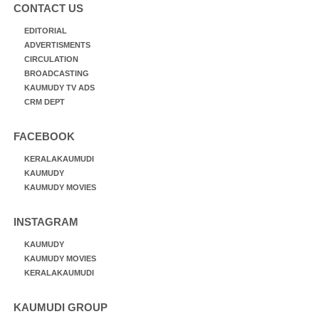
CONTACT US
EDITORIAL
ADVERTISMENTS
CIRCULATION
BROADCASTING
KAUMUDY TV ADS
CRM DEPT
FACEBOOK
KERALAKAUMUDI
KAUMUDY
KAUMUDY MOVIES
INSTAGRAM
KAUMUDY
KAUMUDY MOVIES
KERALAKAUMUDI
KAUMUDI GROUP