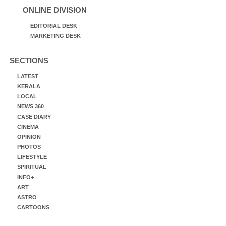
ONLINE DIVISION
EDITORIAL DESK
MARKETING DESK
SECTIONS
LATEST
KERALA
LOCAL
NEWS 360
CASE DIARY
CINEMA
OPINION
PHOTOS
LIFESTYLE
SPIRITUAL
INFO+
ART
ASTRO
CARTOONS