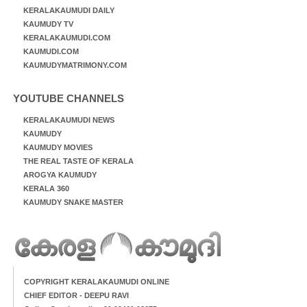
KERALAKAUMUDI DAILY
KAUMUDY TV
KERALAKAUMUDI.COM
KAUMUDI.COM
KAUMUDYMATRIMONY.COM
YOUTUBE CHANNELS
KERALAKAUMUDI NEWS
KAUMUDY
KAUMUDY MOVIES
THE REAL TASTE OF KERALA
AROGYA KAUMUDY
KERALA 360
KAUMUDY SNAKE MASTER
COPYRIGHT KERALAKAUMUDI ONLINE
CHIEF EDITOR - DEEPU RAVI