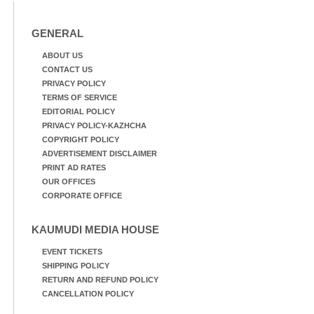
GENERAL
ABOUT US
CONTACT US
PRIVACY POLICY
TERMS OF SERVICE
EDITORIAL POLICY
PRIVACY POLICY-KAZHCHA
COPYRIGHT POLICY
ADVERTISEMENT DISCLAIMER
PRINT AD RATES
OUR OFFICES
CORPORATE OFFICE
KAUMUDI MEDIA HOUSE
EVENT TICKETS
SHIPPING POLICY
RETURN AND REFUND POLICY
CANCELLATION POLICY