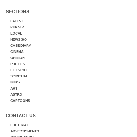
SECTIONS
LATEST
KERALA
LOCAL
NEWS 360
CASE DIARY
CINEMA
OPINION
PHOTOS
LIFESTYLE
SPIRITUAL
INFO+
ART
ASTRO
CARTOONS
CONTACT US
EDITORIAL
ADVERTISMENTS