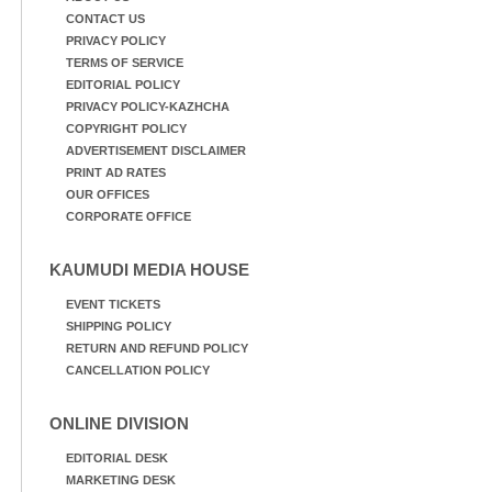
CONTACT US
PRIVACY POLICY
TERMS OF SERVICE
EDITORIAL POLICY
PRIVACY POLICY-KAZHCHA
COPYRIGHT POLICY
ADVERTISEMENT DISCLAIMER
PRINT AD RATES
OUR OFFICES
CORPORATE OFFICE
KAUMUDI MEDIA HOUSE
EVENT TICKETS
SHIPPING POLICY
RETURN AND REFUND POLICY
CANCELLATION POLICY
ONLINE DIVISION
EDITORIAL DESK
MARKETING DESK