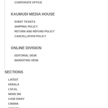
CORPORATE OFFICE
KAUMUDI MEDIA HOUSE
EVENT TICKETS
SHIPPING POLICY
RETURN AND REFUND POLICY
CANCELLATION POLICY
ONLINE DIVISION
EDITORIAL DESK
MARKETING DESK
SECTIONS
LATEST
KERALA
LOCAL
NEWS 360
CASE DIARY
CINEMA