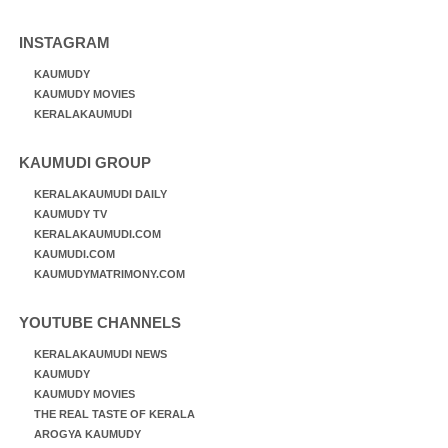
INSTAGRAM
KAUMUDY
KAUMUDY MOVIES
KERALAKAUMUDI
KAUMUDI GROUP
KERALAKAUMUDI DAILY
KAUMUDY TV
KERALAKAUMUDI.COM
KAUMUDI.COM
KAUMUDYMATRIMONY.COM
YOUTUBE CHANNELS
KERALAKAUMUDI NEWS
KAUMUDY
KAUMUDY MOVIES
THE REAL TASTE OF KERALA
AROGYA KAUMUDY