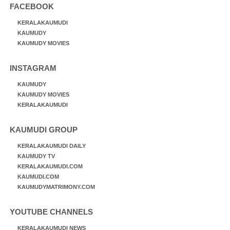
FACEBOOK
KERALAKAUMUDI
KAUMUDY
KAUMUDY MOVIES
INSTAGRAM
KAUMUDY
KAUMUDY MOVIES
KERALAKAUMUDI
KAUMUDI GROUP
KERALAKAUMUDI DAILY
KAUMUDY TV
KERALAKAUMUDI.COM
KAUMUDI.COM
KAUMUDYMATRIMONY.COM
YOUTUBE CHANNELS
KERALAKAUMUDI NEWS