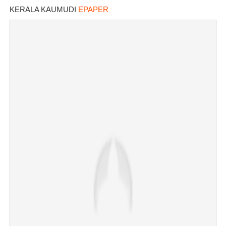
KERALA KAUMUDI
EPAPER