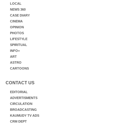
LOCAL
NEWS 360
CASE DIARY
CINEMA
OPINION
PHOTOS
LIFESTYLE
SPIRITUAL
INFO+
ART
ASTRO
CARTOONS
CONTACT US
EDITORIAL
ADVERTISMENTS
CIRCULATION
BROADCASTING
KAUMUDY TV ADS
CRM DEPT