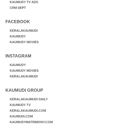
KAUMUDY TV ADS
CRM DEPT
FACEBOOK
KERALAKAUMUDI
KAUMUDY
KAUMUDY MOVIES
INSTAGRAM
KAUMUDY
KAUMUDY MOVIES
KERALAKAUMUDI
KAUMUDI GROUP
KERALAKAUMUDI DAILY
KAUMUDY TV
KERALAKAUMUDI.COM
KAUMUDI.COM
KAUMUDYMATRIMONY.COM