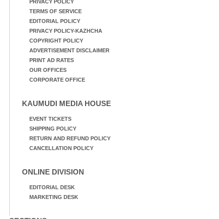
PRIVACY POLICY
TERMS OF SERVICE
EDITORIAL POLICY
PRIVACY POLICY-KAZHCHA
COPYRIGHT POLICY
ADVERTISEMENT DISCLAIMER
PRINT AD RATES
OUR OFFICES
CORPORATE OFFICE
KAUMUDI MEDIA HOUSE
EVENT TICKETS
SHIPPING POLICY
RETURN AND REFUND POLICY
CANCELLATION POLICY
ONLINE DIVISION
EDITORIAL DESK
MARKETING DESK