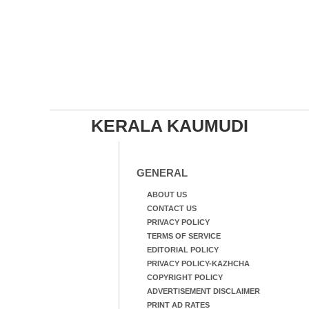
KERALA KAUMUDI
GENERAL
ABOUT US
CONTACT US
PRIVACY POLICY
TERMS OF SERVICE
EDITORIAL POLICY
PRIVACY POLICY-KAZHCHA
COPYRIGHT POLICY
ADVERTISEMENT DISCLAIMER
PRINT AD RATES