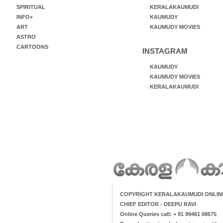
SPIRITUAL
KERALAKAUMUDI
INFO+
KAUMUDY
ART
KAUMUDY MOVIES
ASTRO
CARTOONS
INSTAGRAM
KAUMUDY
KAUMUDY MOVIES
KERALAKAUMUDI
COPYRIGHT KERALAKAUMUDI ONLIN
CHIEF EDITOR - DEEPU RAVI
Online Queries call: + 91 99461 08675