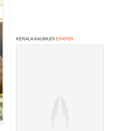
KERALA KAUMUDI
EPAPER