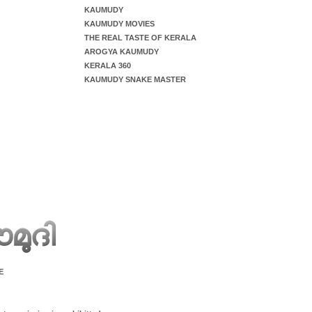
KAUMUDY
KAUMUDY MOVIES
THE REAL TASTE OF KERALA
AROGYA KAUMUDY
KERALA 360
KAUMUDY SNAKE MASTER
E