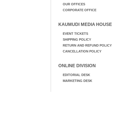
OUR OFFICES
CORPORATE OFFICE
KAUMUDI MEDIA HOUSE
EVENT TICKETS
SHIPPING POLICY
RETURN AND REFUND POLICY
CANCELLATION POLICY
ONLINE DIVISION
EDITORIAL DESK
MARKETING DESK