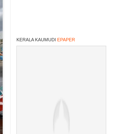
KERALA KAUMUDI
EPAPER