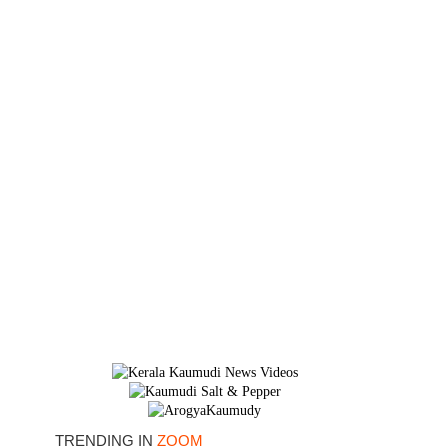
×
TRENDING IN
ZOOM