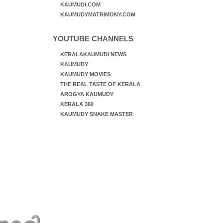
KAUMUDI.COM
KAUMUDYMATRIMONY.COM
YOUTUBE CHANNELS
KERALAKAUMUDI NEWS
KAUMUDY
KAUMUDY MOVIES
THE REAL TASTE OF KERALA
AROGYA KAUMUDY
KERALA 360
KAUMUDY SNAKE MASTER