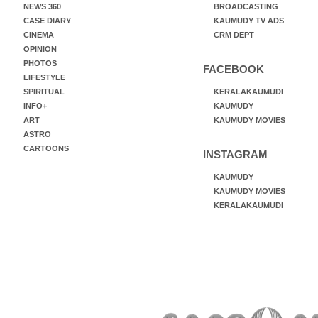
NEWS 360
BROADCASTING
CASE DIARY
KAUMUDY TV ADS
CINEMA
CRM DEPT
OPINION
PHOTOS
FACEBOOK
LIFESTYLE
SPIRITUAL
KERALAKAUMUDI
INFO+
KAUMUDY
ART
KAUMUDY MOVIES
ASTRO
CARTOONS
INSTAGRAM
KAUMUDY
KAUMUDY MOVIES
KERALAKAUMUDI