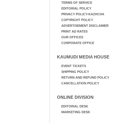
TERMS OF SERVICE
EDITORIAL POLICY
PRIVACY POLICY-KAZHCHA
COPYRIGHT POLICY
ADVERTISEMENT DISCLAIMER
PRINT AD RATES
OUR OFFICES
CORPORATE OFFICE
KAUMUDI MEDIA HOUSE
EVENT TICKETS
SHIPPING POLICY
RETURN AND REFUND POLICY
CANCELLATION POLICY
ONLINE DIVISION
EDITORIAL DESK
MARKETING DESK