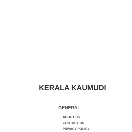
KERALA KAUMUDI
GENERAL
ABOUT US
CONTACT US
PRIVACY POLICY