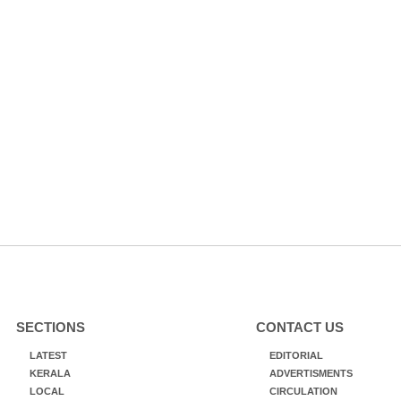
SECTIONS
CONTACT US
LATEST
EDITORIAL
KERALA
ADVERTISMENTS
LOCAL
CIRCULATION