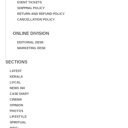
EVENT TICKETS
SHIPPING POLICY
RETURN AND REFUND POLICY
CANCELLATION POLICY
ONLINE DIVISION
EDITORIAL DESK
MARKETING DESK
SECTIONS
LATEST
KERALA
LOCAL
NEWS 360
CASE DIARY
CINEMA
OPINION
PHOTOS
LIFESTYLE
SPIRITUAL