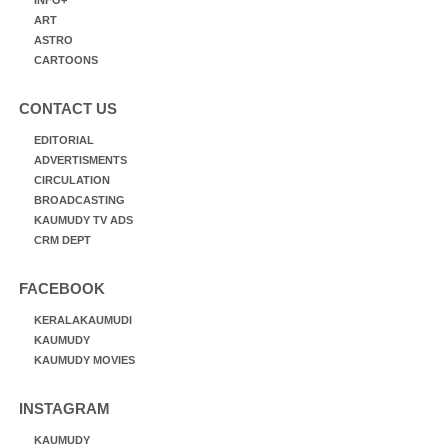
INFO+
ART
ASTRO
CARTOONS
CONTACT US
EDITORIAL
ADVERTISMENTS
CIRCULATION
BROADCASTING
KAUMUDY TV ADS
CRM DEPT
FACEBOOK
KERALAKAUMUDI
KAUMUDY
KAUMUDY MOVIES
INSTAGRAM
KAUMUDY