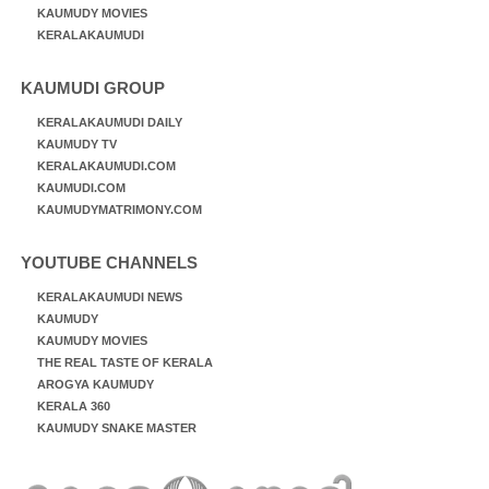
KAUMUDY MOVIES
KERALAKAUMUDI
KAUMUDI GROUP
KERALAKAUMUDI DAILY
KAUMUDY TV
KERALAKAUMUDI.COM
KAUMUDI.COM
KAUMUDYMATRIMONY.COM
YOUTUBE CHANNELS
KERALAKAUMUDI NEWS
KAUMUDY
KAUMUDY MOVIES
THE REAL TASTE OF KERALA
AROGYA KAUMUDY
KERALA 360
KAUMUDY SNAKE MASTER