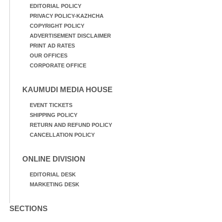
EDITORIAL POLICY
PRIVACY POLICY-KAZHCHA
COPYRIGHT POLICY
ADVERTISEMENT DISCLAIMER
PRINT AD RATES
OUR OFFICES
CORPORATE OFFICE
KAUMUDI MEDIA HOUSE
EVENT TICKETS
SHIPPING POLICY
RETURN AND REFUND POLICY
CANCELLATION POLICY
ONLINE DIVISION
EDITORIAL DESK
MARKETING DESK
SECTIONS