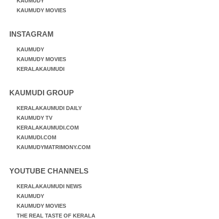
KAUMUDY
KAUMUDY MOVIES
INSTAGRAM
KAUMUDY
KAUMUDY MOVIES
KERALAKAUMUDI
KAUMUDI GROUP
KERALAKAUMUDI DAILY
KAUMUDY TV
KERALAKAUMUDI.COM
KAUMUDI.COM
KAUMUDYMATRIMONY.COM
YOUTUBE CHANNELS
KERALAKAUMUDI NEWS
KAUMUDY
KAUMUDY MOVIES
THE REAL TASTE OF KERALA