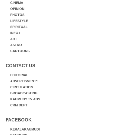
CINEMA
OPINION
PHOTOS
LIFESTYLE
SPIRITUAL
INFO+
ART
ASTRO
CARTOONS
CONTACT US
EDITORIAL
ADVERTISMENTS
CIRCULATION
BROADCASTING
KAUMUDY TV ADS
CRM DEPT
FACEBOOK
KERALAKAUMUDI