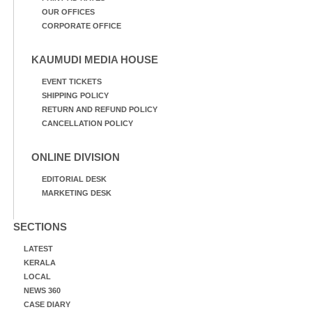
OUR OFFICES
CORPORATE OFFICE
KAUMUDI MEDIA HOUSE
EVENT TICKETS
SHIPPING POLICY
RETURN AND REFUND POLICY
CANCELLATION POLICY
ONLINE DIVISION
EDITORIAL DESK
MARKETING DESK
SECTIONS
LATEST
KERALA
LOCAL
NEWS 360
CASE DIARY