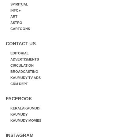
SPIRITUAL
INFO+
ART
ASTRO
CARTOONS
CONTACT US
EDITORIAL
ADVERTISMENTS
CIRCULATION
BROADCASTING
KAUMUDY TV ADS
CRM DEPT
FACEBOOK
KERALAKAUMUDI
KAUMUDY
KAUMUDY MOVIES
INSTAGRAM