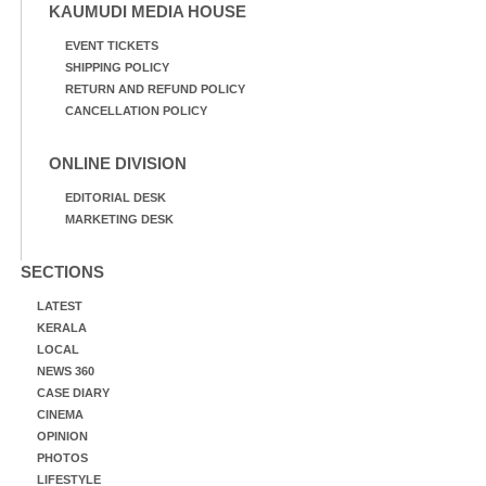
KAUMUDI MEDIA HOUSE
EVENT TICKETS
SHIPPING POLICY
RETURN AND REFUND POLICY
CANCELLATION POLICY
ONLINE DIVISION
EDITORIAL DESK
MARKETING DESK
SECTIONS
LATEST
KERALA
LOCAL
NEWS 360
CASE DIARY
CINEMA
OPINION
PHOTOS
LIFESTYLE