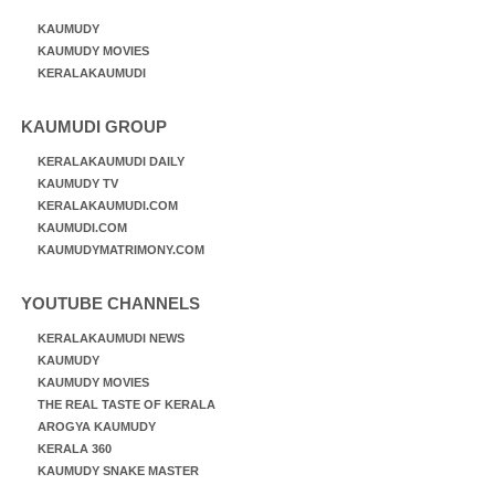
KAUMUDY
KAUMUDY MOVIES
KERALAKAUMUDI
KAUMUDI GROUP
KERALAKAUMUDI DAILY
KAUMUDY TV
KERALAKAUMUDI.COM
KAUMUDI.COM
KAUMUDYMATRIMONY.COM
YOUTUBE CHANNELS
KERALAKAUMUDI NEWS
KAUMUDY
KAUMUDY MOVIES
THE REAL TASTE OF KERALA
AROGYA KAUMUDY
KERALA 360
KAUMUDY SNAKE MASTER