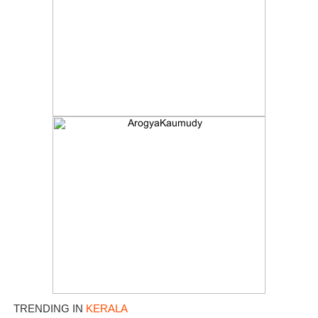
TRENDING IN
KERALA