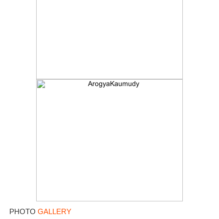
PHOTO
GALLERY