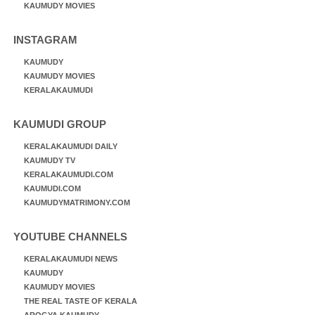
KAUMUDY MOVIES
INSTAGRAM
KAUMUDY
KAUMUDY MOVIES
KERALAKAUMUDI
KAUMUDI GROUP
KERALAKAUMUDI DAILY
KAUMUDY TV
KERALAKAUMUDI.COM
KAUMUDI.COM
KAUMUDYMATRIMONY.COM
YOUTUBE CHANNELS
KERALAKAUMUDI NEWS
KAUMUDY
KAUMUDY MOVIES
THE REAL TASTE OF KERALA