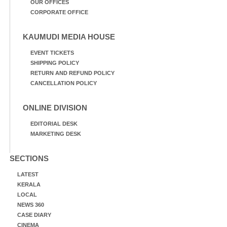
OUR OFFICES
CORPORATE OFFICE
KAUMUDI MEDIA HOUSE
EVENT TICKETS
SHIPPING POLICY
RETURN AND REFUND POLICY
CANCELLATION POLICY
ONLINE DIVISION
EDITORIAL DESK
MARKETING DESK
SECTIONS
LATEST
KERALA
LOCAL
NEWS 360
CASE DIARY
CINEMA