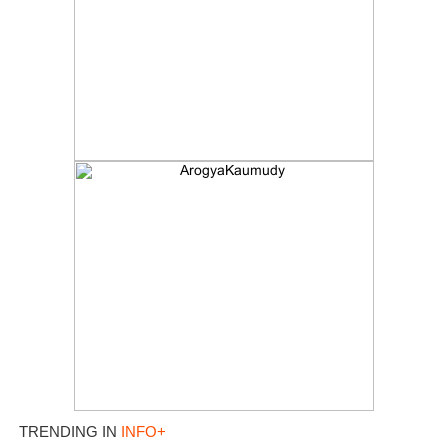
TRENDING IN
INFO+