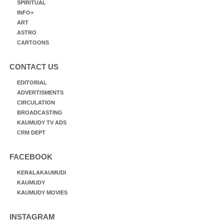
SPIRITUAL
INFO+
ART
ASTRO
CARTOONS
CONTACT US
EDITORIAL
ADVERTISMENTS
CIRCULATION
BROADCASTING
KAUMUDY TV ADS
CRM DEPT
FACEBOOK
KERALAKAUMUDI
KAUMUDY
KAUMUDY MOVIES
INSTAGRAM