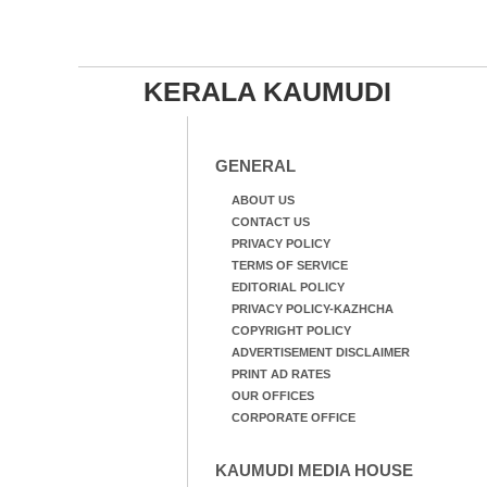
KERALA KAUMUDI
GENERAL
ABOUT US
CONTACT US
PRIVACY POLICY
TERMS OF SERVICE
EDITORIAL POLICY
PRIVACY POLICY-KAZHCHA
COPYRIGHT POLICY
ADVERTISEMENT DISCLAIMER
PRINT AD RATES
OUR OFFICES
CORPORATE OFFICE
KAUMUDI MEDIA HOUSE