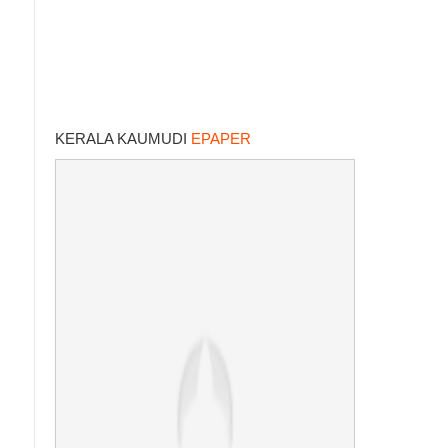
KERALA KAUMUDI
EPAPER