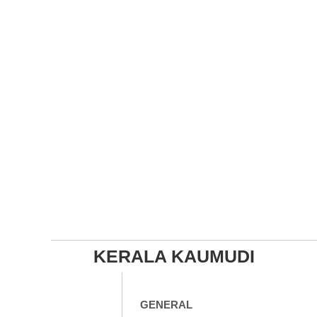
KERALA KAUMUDI
GENERAL