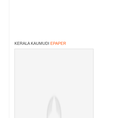
KERALA KAUMUDI
EPAPER