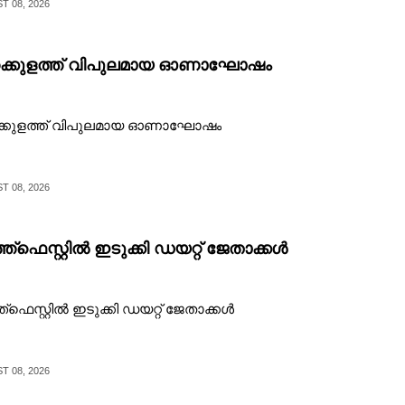
 08, 2026
്കുളത്ത് വിപുലമായ ഓണാഘോഷം
്കുളത്ത് വിപുലമായ ഓണാഘോഷം
 08, 2026
ത്‌ഫെസ്റ്റിൽ ഇടുക്കി ഡയറ്റ് ജേതാക്കൾ
ത്‌ഫെസ്റ്റിൽ ഇടുക്കി ഡയറ്റ് ജേതാക്കൾ
 08, 2026