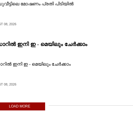
ുവീട്ടിലെ മോഷണം പ്രതി പിടിയിൽ
 08, 2026
റിൽ ഇനി ഇ - മെയിലും ചേർക്കാം
ിൽ ഇനി ഇ - മെയിലും ചേർക്കാം
 08, 2026
LOAD MORE