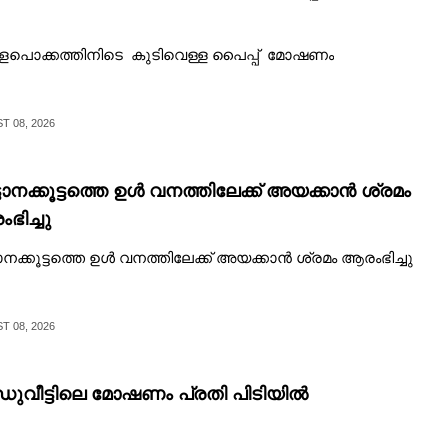
ളപൊക്കത്തിനിടെ കുടിവെള്ള പൈപ്പ് മോഷണം
 08, 2026
്ടാനക്കൂട്ടത്തെ ഉൾ വനത്തിലേക്ക് അയക്കാൻ ശ്രമം
ഭിച്ചു
ടാനക്കൂട്ടത്തെ ഉൾ വനത്തിലേക്ക് അയക്കാൻ ശ്രമം ആരംഭിച്ചു
 08, 2026
ധുവീട്ടിലെ മോഷണം പ്രതി പിടിയിൽ