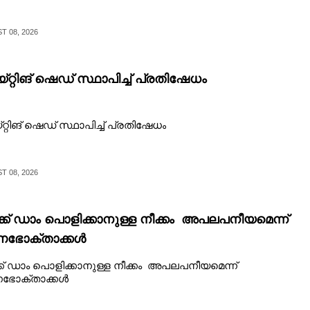
 08, 2026
്റ്റിങ് ഷെഡ് സ്ഥാപിച്ച് പ്രതിഷേധം
റ്റിങ് ഷെഡ് സ്ഥാപിച്ച് പ്രതിഷേധം
 08, 2026
്ക് ഡാം പൊളിക്കാനുള്ള നീക്കം അപലപനീയമെന്ന്
ണഭോക്താക്കൾ
ക് ഡാം പൊളിക്കാനുള്ള നീക്കം അപലപനീയമെന്ന്
ഭോക്താക്കൾ