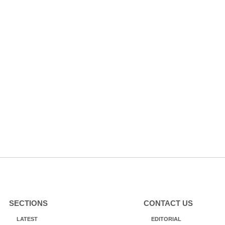
SECTIONS
CONTACT US
LATEST
EDITORIAL