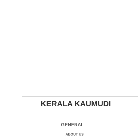
KERALA KAUMUDI
GENERAL
ABOUT US