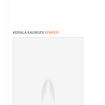
KERALA KAUMUDI
EPAPER