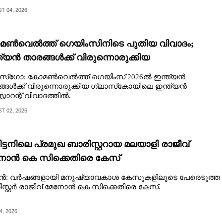
 04, 2026
ൺവെൽത്ത് ഗെയിംസിനിടെ പുതിയ വിവാദം;
ത്യൻ താരങ്ങൾക്ക് വിരുന്നൊരുക്കിയ
്റ്റോറന്റിനെതിരെ വിമർശനം
ാസ്‌ഗോ: കോമൺവെൽത്ത് ഗെയിംസ് 2026ൽ ഇന്ത്യൻ
്ങൾക്ക് വിരുന്നൊരുക്കിയ ഗ്ലാസ്‌കോയിലെ ഇന്ത്യൻ
്റോറന്റ് വിവാദത്തിൽ.
 02, 2026
ിട്ടനിലെ പ്രമുഖ ബാരിസ്റ്ററായ മലയാളി രാജീവ്
ോൻ കെ സിക്കെതിരെ കേസ്
ടൻ: വർഷങ്ങളായി മനുഷ്യാവകാശ കേസുകളിലൂടെ പേരെടുത്ത
സ്റ്റർ രാജീവ് മേനോൻ കെ സിക്കെതിരെ കേസ്.
4, 2026