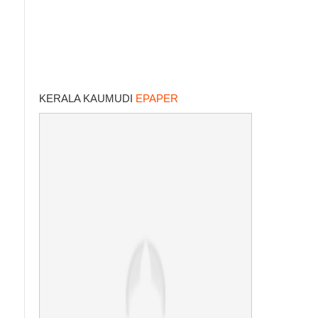
KERALA KAUMUDI
EPAPER