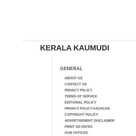
KERALA KAUMUDI
GENERAL
ABOUT US
CONTACT US
PRIVACY POLICY
TERMS OF SERVICE
EDITORIAL POLICY
PRIVACY POLICY-KAZHCHA
COPYRIGHT POLICY
ADVERTISEMENT DISCLAIMER
PRINT AD RATES
OUR OFFICES