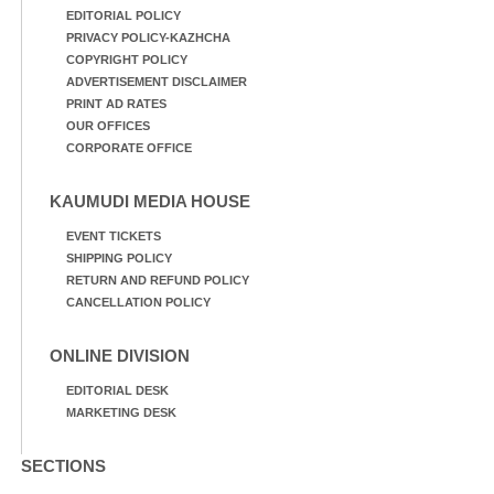
EDITORIAL POLICY
PRIVACY POLICY-KAZHCHA
COPYRIGHT POLICY
ADVERTISEMENT DISCLAIMER
PRINT AD RATES
OUR OFFICES
CORPORATE OFFICE
KAUMUDI MEDIA HOUSE
EVENT TICKETS
SHIPPING POLICY
RETURN AND REFUND POLICY
CANCELLATION POLICY
ONLINE DIVISION
EDITORIAL DESK
MARKETING DESK
SECTIONS