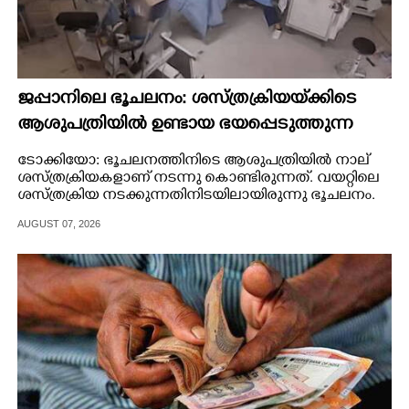
ജപ്പാനിലെ ഭൂചലനം: ശസ്ത്രക്രിയ‌യ്‌ക്കി‌ടെ
ആശുപത്രിയിൽ ഉണ്ടായ ഭയപ്പെടുത്തുന്ന
ദൃശ്യങ്ങൾ പുറത്ത്
ടോക്കിയോ: ഭൂചലനത്തിനിടെ ആശുപത്രിയിൽ നാല്
ശസ്ത്രക്രിയകളാണ് നടന്നു കൊണ്ടിരുന്നത്. വയറ്റിലെ
ശസ്ത്രക്രിയ നടക്കുന്നതിനിടയിലായിരുന്നു ഭൂചലനം.
AUGUST 07, 2026