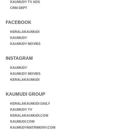
KAUMUDY TV ADS
CRM DEPT
FACEBOOK
KERALAKAUMUDI
KAUMUDY
KAUMUDY MOVIES
INSTAGRAM
KAUMUDY
KAUMUDY MOVIES
KERALAKAUMUDI
KAUMUDI GROUP
KERALAKAUMUDI DAILY
KAUMUDY TV
KERALAKAUMUDI.COM
KAUMUDI.COM
KAUMUDYMATRIMONY.COM