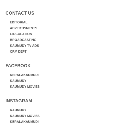
CONTACT US
EDITORIAL
ADVERTISMENTS
CIRCULATION
BROADCASTING
KAUMUDY TV ADS
CRM DEPT
FACEBOOK
KERALAKAUMUDI
KAUMUDY
KAUMUDY MOVIES
INSTAGRAM
KAUMUDY
KAUMUDY MOVIES
KERALAKAUMUDI