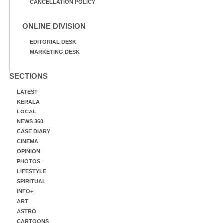
CANCELLATION POLICY
ONLINE DIVISION
EDITORIAL DESK
MARKETING DESK
SECTIONS
LATEST
KERALA
LOCAL
NEWS 360
CASE DIARY
CINEMA
OPINION
PHOTOS
LIFESTYLE
SPIRITUAL
INFO+
ART
ASTRO
CARTOONS