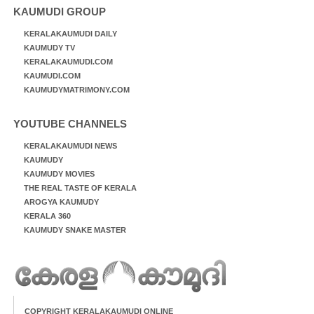
KAUMUDI GROUP
KERALAKAUMUDI DAILY
KAUMUDY TV
KERALAKAUMUDI.COM
KAUMUDI.COM
KAUMUDYMATRIMONY.COM
YOUTUBE CHANNELS
KERALAKAUMUDI NEWS
KAUMUDY
KAUMUDY MOVIES
THE REAL TASTE OF KERALA
AROGYA KAUMUDY
KERALA 360
KAUMUDY SNAKE MASTER
COPYRIGHT KERALAKAUMUDI ONLINE