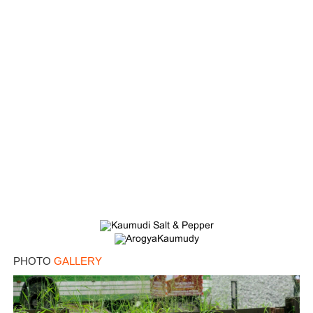
PHOTO
GALLERY