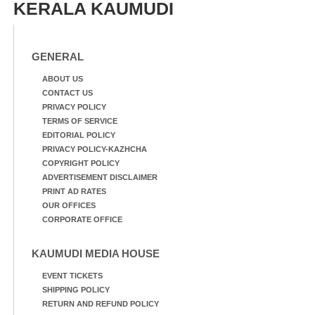
KERALA KAUMUDI
GENERAL
ABOUT US
CONTACT US
PRIVACY POLICY
TERMS OF SERVICE
EDITORIAL POLICY
PRIVACY POLICY-KAZHCHA
COPYRIGHT POLICY
ADVERTISEMENT DISCLAIMER
PRINT AD RATES
OUR OFFICES
CORPORATE OFFICE
KAUMUDI MEDIA HOUSE
EVENT TICKETS
SHIPPING POLICY
RETURN AND REFUND POLICY