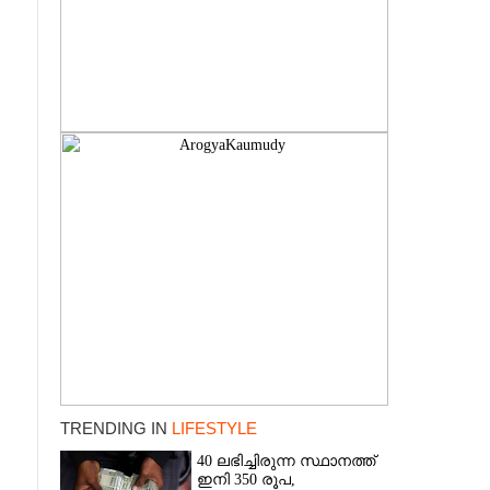
TRENDING IN
LIFESTYLE
40 ലഭിച്ചിരുന്ന സ്ഥാനത്ത്
ഇനി 350 രൂപ,