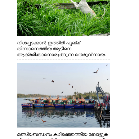
വിശപ്പടക്കാൻ ഇത്തിരി പുല്ല്
തിന്നാനെത്തിയ ആടിനെ
ആക്രമിക്കാനൊരുങ്ങുന്ന തെരുവ് നായ.
എറണാകുളം വാത്തുരുത്തിയിൽ നിന്നുള്ള
കാഴ്ച
മത്സ്യബന്ധനം കഴിഞ്ഞെത്തിയ ബോട്ടുക