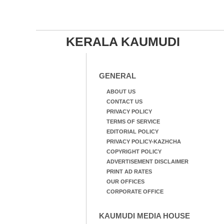
KERALA KAUMUDI
GENERAL
ABOUT US
CONTACT US
PRIVACY POLICY
TERMS OF SERVICE
EDITORIAL POLICY
PRIVACY POLICY-KAZHCHA
COPYRIGHT POLICY
ADVERTISEMENT DISCLAIMER
PRINT AD RATES
OUR OFFICES
CORPORATE OFFICE
KAUMUDI MEDIA HOUSE