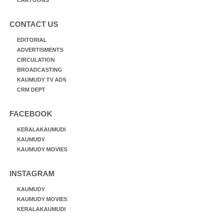
CARTOONS
CONTACT US
EDITORIAL
ADVERTISMENTS
CIRCULATION
BROADCASTING
KAUMUDY TV ADS
CRM DEPT
FACEBOOK
KERALAKAUMUDI
KAUMUDY
KAUMUDY MOVIES
INSTAGRAM
KAUMUDY
KAUMUDY MOVIES
KERALAKAUMUDI