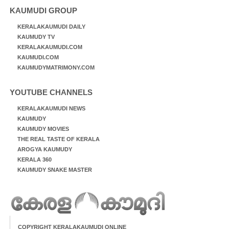
KAUMUDI GROUP
KERALAKAUMUDI DAILY
KAUMUDY TV
KERALAKAUMUDI.COM
KAUMUDI.COM
KAUMUDYMATRIMONY.COM
YOUTUBE CHANNELS
KERALAKAUMUDI NEWS
KAUMUDY
KAUMUDY MOVIES
THE REAL TASTE OF KERALA
AROGYA KAUMUDY
KERALA 360
KAUMUDY SNAKE MASTER
COPYRIGHT KERALAKAUMUDI ONLINE