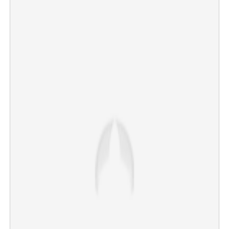
തീരുമാനിക്കും.