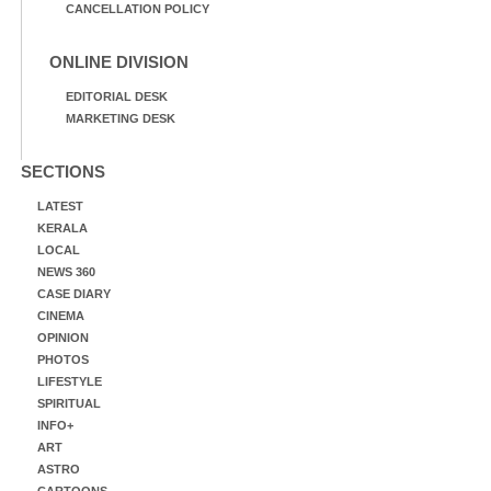
CANCELLATION POLICY
ONLINE DIVISION
EDITORIAL DESK
MARKETING DESK
SECTIONS
LATEST
KERALA
LOCAL
NEWS 360
CASE DIARY
CINEMA
OPINION
PHOTOS
LIFESTYLE
SPIRITUAL
INFO+
ART
ASTRO