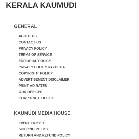
KERALA KAUMUDI
GENERAL
ABOUT US
CONTACT US
PRIVACY POLICY
TERMS OF SERVICE
EDITORIAL POLICY
PRIVACY POLICY-KAZHCHA
COPYRIGHT POLICY
ADVERTISEMENT DISCLAIMER
PRINT AD RATES
OUR OFFICES
CORPORATE OFFICE
KAUMUDI MEDIA HOUSE
EVENT TICKETS
SHIPPING POLICY
RETURN AND REFUND POLICY