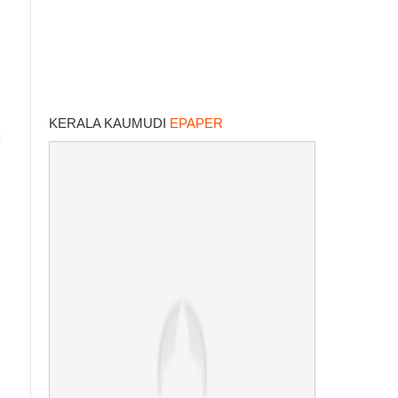
KERALA KAUMUDI
EPAPER