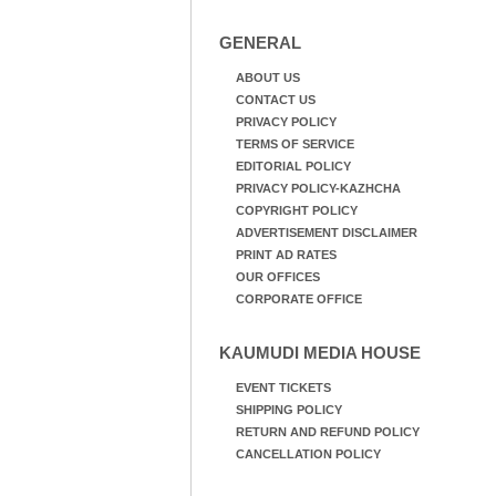
GENERAL
ABOUT US
CONTACT US
PRIVACY POLICY
TERMS OF SERVICE
EDITORIAL POLICY
PRIVACY POLICY-KAZHCHA
COPYRIGHT POLICY
ADVERTISEMENT DISCLAIMER
PRINT AD RATES
OUR OFFICES
CORPORATE OFFICE
KAUMUDI MEDIA HOUSE
EVENT TICKETS
SHIPPING POLICY
RETURN AND REFUND POLICY
CANCELLATION POLICY