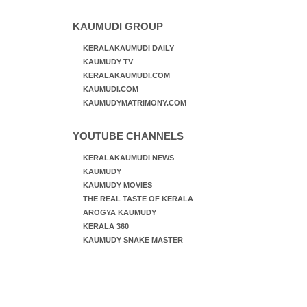
KAUMUDI GROUP
KERALAKAUMUDI DAILY
KAUMUDY TV
KERALAKAUMUDI.COM
KAUMUDI.COM
KAUMUDYMATRIMONY.COM
YOUTUBE CHANNELS
KERALAKAUMUDI NEWS
KAUMUDY
KAUMUDY MOVIES
THE REAL TASTE OF KERALA
AROGYA KAUMUDY
KERALA 360
KAUMUDY SNAKE MASTER