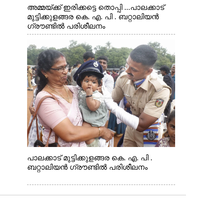
അമ്മയ്ക്ക് ഇരിക്കട്ടെ തൊപ്പി ...പാലക്കാട്
മുട്ടിക്കുളങ്ങര കെ. എ. പി . ബറ്റാലിയൻ
ഗ്രൗണ്ടിൽ പരിശീലനം
പാലക്കാട് മുട്ടിക്കുളങ്ങര കെ. എ. പി .
ബറ്റാലിയൻ ഗ്രൗണ്ടിൽ പരിശീലനം