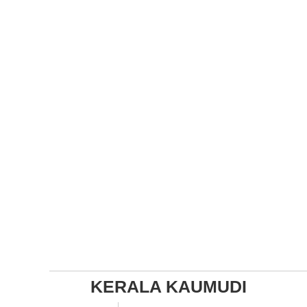
KERALA KAUMUDI