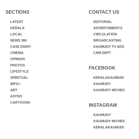
SECTIONS
CONTACT US
LATEST
EDITORIAL
KERALA
ADVERTISMENTS
LOCAL
CIRCULATION
NEWS 360
BROADCASTING
CASE DIARY
KAUMUDY TV ADS
CINEMA
CRM DEPT
OPINION
PHOTOS
FACEBOOK
LIFESTYLE
SPIRITUAL
KERALAKAUMUDI
INFO+
KAUMUDY
ART
KAUMUDY MOVIES
ASTRO
CARTOONS
INSTAGRAM
KAUMUDY
KAUMUDY MOVIES
KERALAKAUMUDI