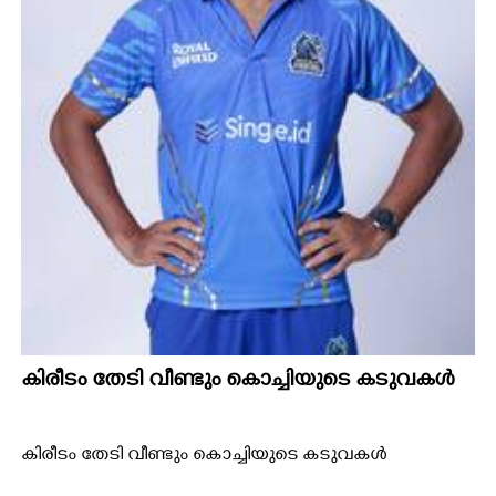
കിരീ‌ടം തേടി വീണ്ടും കൊച്ചിയുടെ കടുവകൾ
കിരീ‌ടം തേടി വീണ്ടും കൊച്ചിയുടെ കടുവകൾ