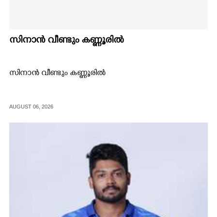
സിനാൻ വീണ്ടും കണ്ണൂരിൽ
സിനാൻ വീണ്ടും കണ്ണൂരിൽ
AUGUST 06, 2026