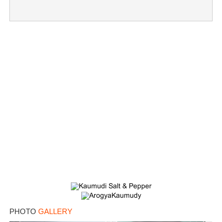
PHOTO
GALLERY