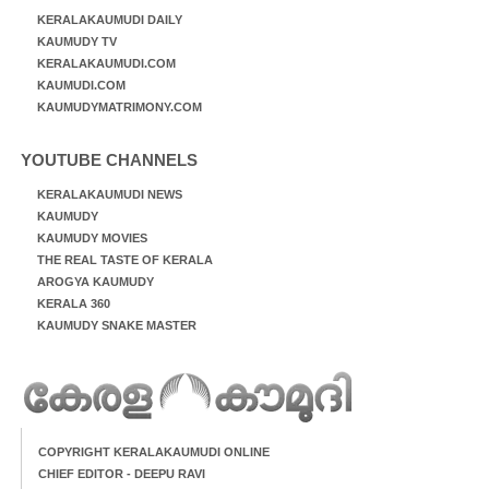
KERALAKAUMUDI DAILY
KAUMUDY TV
KERALAKAUMUDI.COM
KAUMUDI.COM
KAUMUDYMATRIMONY.COM
YOUTUBE CHANNELS
KERALAKAUMUDI NEWS
KAUMUDY
KAUMUDY MOVIES
THE REAL TASTE OF KERALA
AROGYA KAUMUDY
KERALA 360
KAUMUDY SNAKE MASTER
COPYRIGHT KERALAKAUMUDI ONLINE
CHIEF EDITOR - DEEPU RAVI