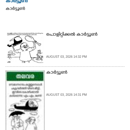
കാർട്ടൂൺ
കാർട്ടൂൺ
പൊളിറ്റിക്കൽ കാർട്ടൂൺ
AUGUST 03, 2026 14:32 PM
കാർട്ടൂൺ
AUGUST 03, 2026 14:31 PM