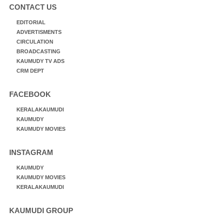
CONTACT US
EDITORIAL
ADVERTISMENTS
CIRCULATION
BROADCASTING
KAUMUDY TV ADS
CRM DEPT
FACEBOOK
KERALAKAUMUDI
KAUMUDY
KAUMUDY MOVIES
INSTAGRAM
KAUMUDY
KAUMUDY MOVIES
KERALAKAUMUDI
KAUMUDI GROUP