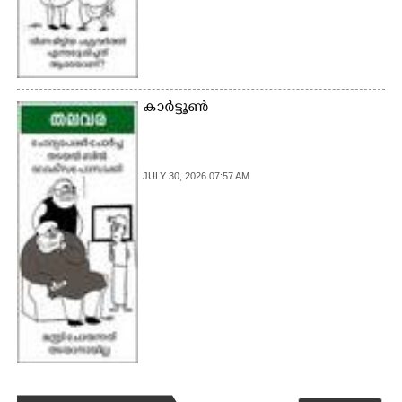
കാർട്ടൂൺ
JULY 30, 2026 07:57 AM