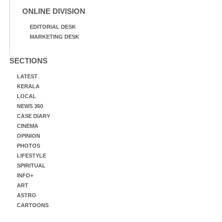
ONLINE DIVISION
EDITORIAL DESK
MARKETING DESK
SECTIONS
LATEST
KERALA
LOCAL
NEWS 360
CASE DIARY
CINEMA
OPINION
PHOTOS
LIFESTYLE
SPIRITUAL
INFO+
ART
ASTRO
CARTOONS