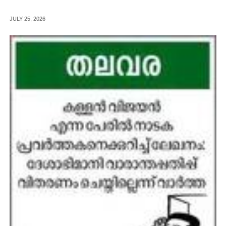
JULY 25, 2026