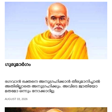
ഗുരുമാർഗം
ഭഗവാൻ ഭക്തനെ അനുഗ്രഹിക്കാൻ തീരുമാനിച്ചാൽ
അതിരില്ലാതെ അനുഗ്രഹിക്കും. അവിടെ ജാതിയോ
മതമോ ഒന്നും നോക്കാറില്ല.
AUGUST 03, 2026