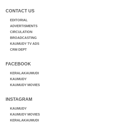
CONTACT US
EDITORIAL
ADVERTISMENTS
CIRCULATION
BROADCASTING
KAUMUDY TV ADS
CRM DEPT
FACEBOOK
KERALAKAUMUDI
KAUMUDY
KAUMUDY MOVIES
INSTAGRAM
KAUMUDY
KAUMUDY MOVIES
KERALAKAUMUDI