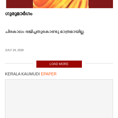
ഗുരുമാർഗം
ചിരകാലം ഭജിച്ചതുകൊണ്ടു മാത്രമായില്ല.
JULY 24, 2026
LOAD MORE
KERALA KAUMUDI
EPAPER