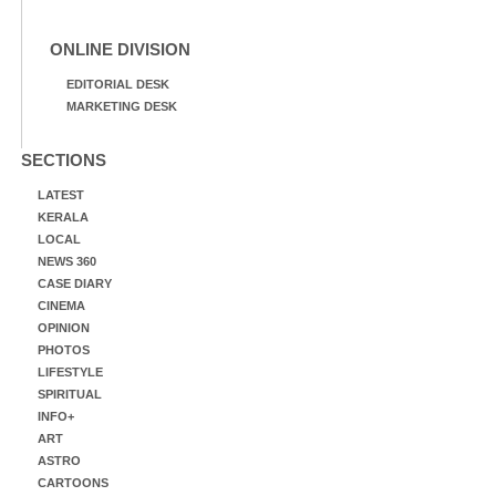
ONLINE DIVISION
EDITORIAL DESK
MARKETING DESK
SECTIONS
LATEST
KERALA
LOCAL
NEWS 360
CASE DIARY
CINEMA
OPINION
PHOTOS
LIFESTYLE
SPIRITUAL
INFO+
ART
ASTRO
CARTOONS