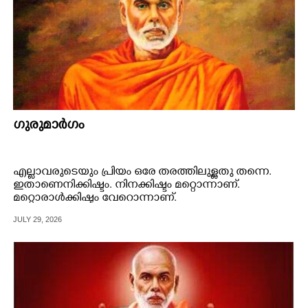
ഗുരുമാർഗം
എല്ലാവരുടെയും പ്രിയം ഒരേ തരത്തിലുള്ളതു തന്നെ.
ഇതാണെനിക്കിഷ്ടം. നിനക്കിഷ്ടം മറ്റൊന്നാണ്.
മറ്റൊരാൾക്കിഷ്ടം വേറൊന്നാണ്.
JULY 29, 2026