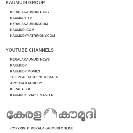
KAUMUDI GROUP
KERALAKAUMUDI DAILY
KAUMUDY TV
KERALAKAUMUDI.COM
KAUMUDI.COM
KAUMUDYMATRIMONY.COM
YOUTUBE CHANNELS
KERALAKAUMUDI NEWS
KAUMUDY
KAUMUDY MOVIES
THE REAL TASTE OF KERALA
AROGYA KAUMUDY
KERALA 360
KAUMUDY SNAKE MASTER
COPYRIGHT KERALAKAUMUDI ONLINE