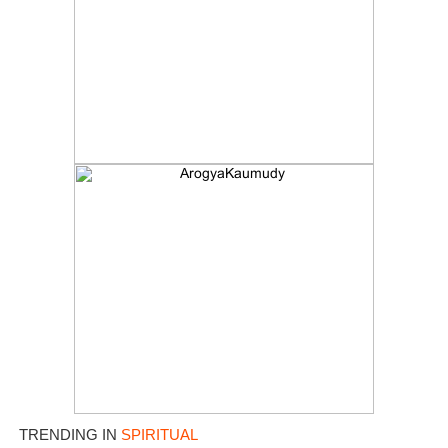
TRENDING IN
SPIRITUAL