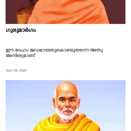
ഗുരുമാർഗം
ഈ ദേഹം ജഡമായതുകൊണ്ടുതന്നെ അതു
അനിത്യമാണ്
JULY 26, 2026