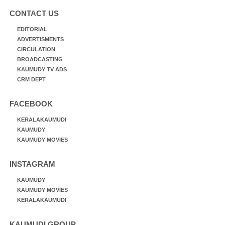
CONTACT US
EDITORIAL
ADVERTISMENTS
CIRCULATION
BROADCASTING
KAUMUDY TV ADS
CRM DEPT
FACEBOOK
KERALAKAUMUDI
KAUMUDY
KAUMUDY MOVIES
INSTAGRAM
KAUMUDY
KAUMUDY MOVIES
KERALAKAUMUDI
KAUMUDI GROUP