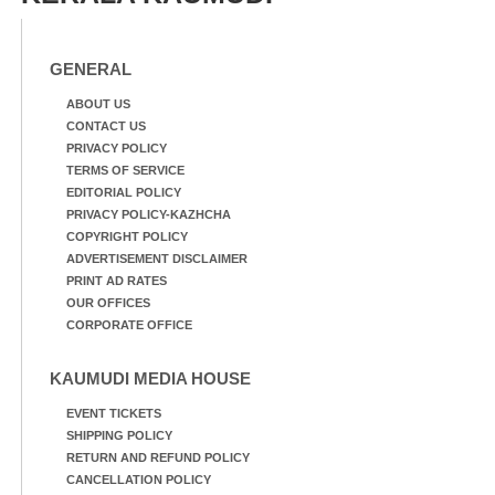
GENERAL
ABOUT US
CONTACT US
PRIVACY POLICY
TERMS OF SERVICE
EDITORIAL POLICY
PRIVACY POLICY-KAZHCHA
COPYRIGHT POLICY
ADVERTISEMENT DISCLAIMER
PRINT AD RATES
OUR OFFICES
CORPORATE OFFICE
KAUMUDI MEDIA HOUSE
EVENT TICKETS
SHIPPING POLICY
RETURN AND REFUND POLICY
CANCELLATION POLICY