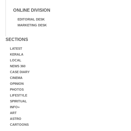
ONLINE DIVISION
EDITORIAL DESK
MARKETING DESK
SECTIONS
LATEST
KERALA
LOCAL
NEWS 360
CASE DIARY
CINEMA
OPINION
PHOTOS
LIFESTYLE
SPIRITUAL
INFO+
ART
ASTRO
CARTOONS