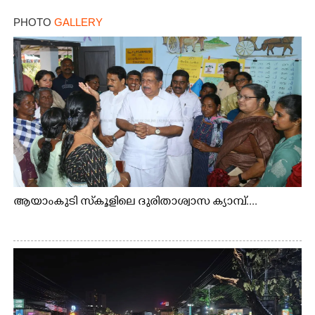
PHOTO
GALLERY
ആയാംകുടി സ്‌കൂളിലെ ദുരിതാശ്വാസ ക്യാമ്പ്....