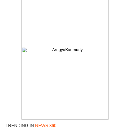
TRENDING IN
NEWS 360