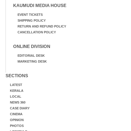
KAUMUDI MEDIA HOUSE
EVENT TICKETS
SHIPPING POLICY
RETURN AND REFUND POLICY
CANCELLATION POLICY
ONLINE DIVISION
EDITORIAL DESK
MARKETING DESK
SECTIONS
LATEST
KERALA
LOCAL
NEWS 360
CASE DIARY
CINEMA
OPINION
PHOTOS