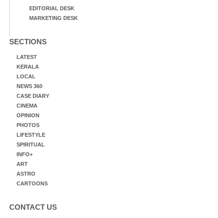
EDITORIAL DESK
MARKETING DESK
SECTIONS
LATEST
KERALA
LOCAL
NEWS 360
CASE DIARY
CINEMA
OPINION
PHOTOS
LIFESTYLE
SPIRITUAL
INFO+
ART
ASTRO
CARTOONS
CONTACT US