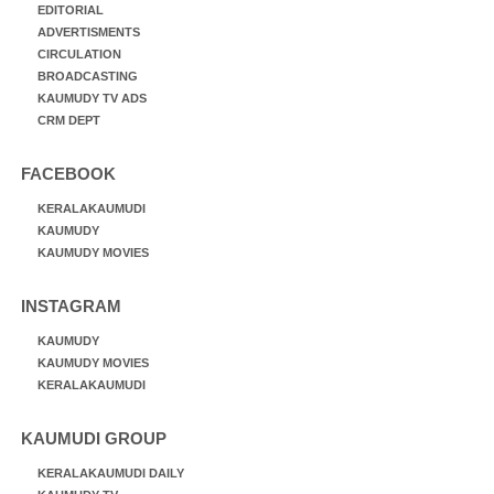
EDITORIAL
ADVERTISMENTS
CIRCULATION
BROADCASTING
KAUMUDY TV ADS
CRM DEPT
FACEBOOK
KERALAKAUMUDI
KAUMUDY
KAUMUDY MOVIES
INSTAGRAM
KAUMUDY
KAUMUDY MOVIES
KERALAKAUMUDI
KAUMUDI GROUP
KERALAKAUMUDI DAILY