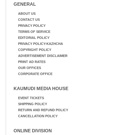
GENERAL
ABOUT US
CONTACT US
PRIVACY POLICY
TERMS OF SERVICE
EDITORIAL POLICY
PRIVACY POLICY-KAZHCHA
COPYRIGHT POLICY
ADVERTISEMENT DISCLAIMER
PRINT AD RATES
OUR OFFICES
CORPORATE OFFICE
KAUMUDI MEDIA HOUSE
EVENT TICKETS
SHIPPING POLICY
RETURN AND REFUND POLICY
CANCELLATION POLICY
ONLINE DIVISION