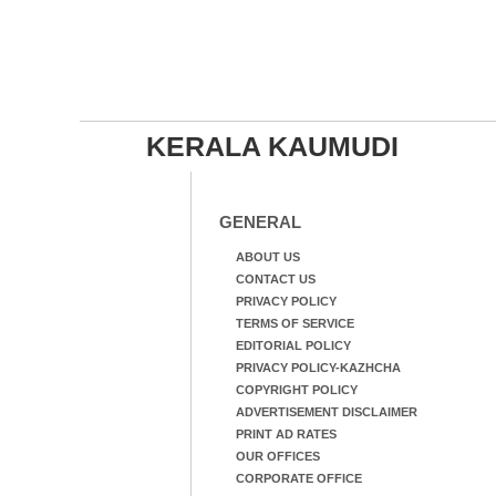
KERALA KAUMUDI
GENERAL
ABOUT US
CONTACT US
PRIVACY POLICY
TERMS OF SERVICE
EDITORIAL POLICY
PRIVACY POLICY-KAZHCHA
COPYRIGHT POLICY
ADVERTISEMENT DISCLAIMER
PRINT AD RATES
OUR OFFICES
CORPORATE OFFICE