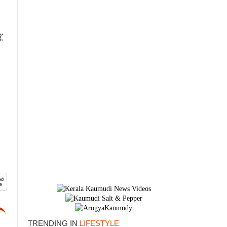
.
×
TRENDING IN
LIFESTYLE