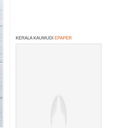
KERALA KAUMUDI
EPAPER