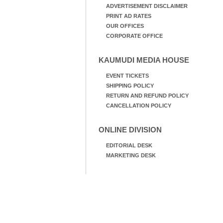
ADVERTISEMENT DISCLAIMER
PRINT AD RATES
OUR OFFICES
CORPORATE OFFICE
KAUMUDI MEDIA HOUSE
EVENT TICKETS
SHIPPING POLICY
RETURN AND REFUND POLICY
CANCELLATION POLICY
ONLINE DIVISION
EDITORIAL DESK
MARKETING DESK