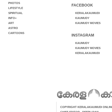
PHOTOS
FACEBOOK
LIFESTYLE
SPIRITUAL
KERALAKAUMUDI
INFO+
KAUMUDY
ART
KAUMUDY MOVIES
ASTRO
CARTOONS
INSTAGRAM
KAUMUDY
KAUMUDY MOVIES
KERALAKAUMUDI
COPYRIGHT KERALAKAUMUDI ONLIN