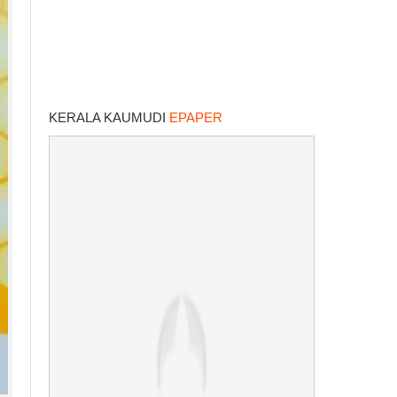
KERALA KAUMUDI
EPAPER