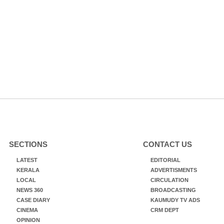
SECTIONS
CONTACT US
LATEST
EDITORIAL
KERALA
ADVERTISMENTS
LOCAL
CIRCULATION
NEWS 360
BROADCASTING
CASE DIARY
KAUMUDY TV ADS
CINEMA
CRM DEPT
OPINION