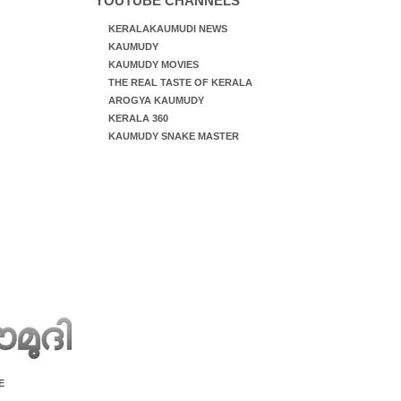
YOUTUBE CHANNELS
KERALAKAUMUDI NEWS
KAUMUDY
KAUMUDY MOVIES
THE REAL TASTE OF KERALA
AROGYA KAUMUDY
KERALA 360
KAUMUDY SNAKE MASTER
E