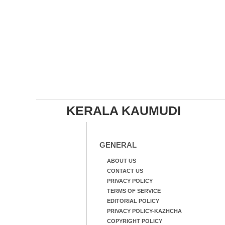
KERALA KAUMUDI
GENERAL
ABOUT US
CONTACT US
PRIVACY POLICY
TERMS OF SERVICE
EDITORIAL POLICY
PRIVACY POLICY-KAZHCHA
COPYRIGHT POLICY