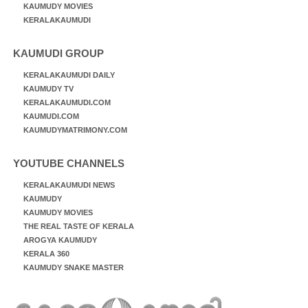
KAUMUDY MOVIES
KERALAKAUMUDI
KAUMUDI GROUP
KERALAKAUMUDI DAILY
KAUMUDY TV
KERALAKAUMUDI.COM
KAUMUDI.COM
KAUMUDYMATRIMONY.COM
YOUTUBE CHANNELS
KERALAKAUMUDI NEWS
KAUMUDY
KAUMUDY MOVIES
THE REAL TASTE OF KERALA
AROGYA KAUMUDY
KERALA 360
KAUMUDY SNAKE MASTER