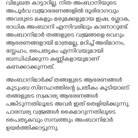
വിമുഖത കാട്ടാറില്ല. നിത അംബാനിയുടെ
അപൂർവ വജ്രാഭരണങ്ങളിൽ ഭൂരിഭാഗവും
അവരുടെ മകളും മരുമക്കളുമായ ഇഷ, ശ്ലോക,
രാധിക അംബാനി എന്നിവരിലും കാണാറുണ്ട്.
അംബാനിമാർ തങ്ങളുടെ വജ്രങ്ങളെ വെറും
ആഭരണങ്ങളായി മാത്രമല്ല, മറിച്ച് അഭിമാനം,
സ്നേഹം, പൈതൃകം എന്നിവയുമായി
ബന്ധിപ്പിക്കുന്ന കണ്ണികളായുമാണ്
കണക്കാക്കുന്നത്.
അംബാനിമാർക്ക് തങ്ങളുടെ ആഭരണങ്ങൾ
കുടുംബ സ്‌നേഹത്തിന്റെ പ്രതീകം കൂടിയാണ്.
തങ്ങളുടെ സ്വകാര്യ ആഭരണങ്ങൾ
പങ്കിടുന്നതിലൂടെ അവർ ഇത് തെളിയിക്കുന്നു.
പാരമ്പര്യ വജ്രങ്ങൾ കൈമാറുന്നതിലൂടെ
പൈതൃകവും സമ്പത്തും അംബാനിമാർ
ഉയർത്തിക്കാട്ടുന്നു.