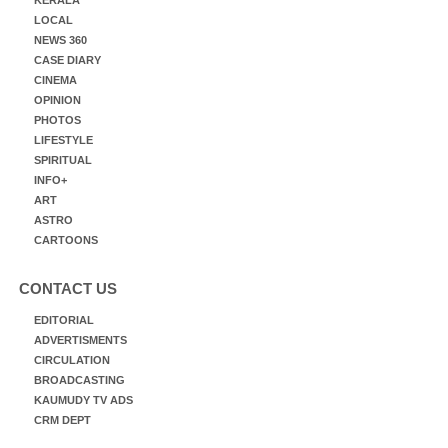
LOCAL
NEWS 360
CASE DIARY
CINEMA
OPINION
PHOTOS
LIFESTYLE
SPIRITUAL
INFO+
ART
ASTRO
CARTOONS
CONTACT US
EDITORIAL
ADVERTISMENTS
CIRCULATION
BROADCASTING
KAUMUDY TV ADS
CRM DEPT