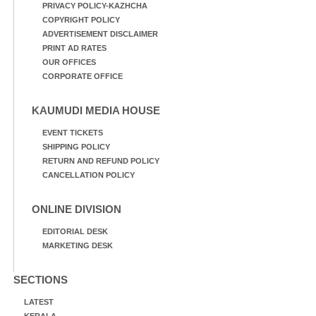
PRIVACY POLICY-KAZHCHA
COPYRIGHT POLICY
ADVERTISEMENT DISCLAIMER
PRINT AD RATES
OUR OFFICES
CORPORATE OFFICE
KAUMUDI MEDIA HOUSE
EVENT TICKETS
SHIPPING POLICY
RETURN AND REFUND POLICY
CANCELLATION POLICY
ONLINE DIVISION
EDITORIAL DESK
MARKETING DESK
SECTIONS
LATEST
KERALA