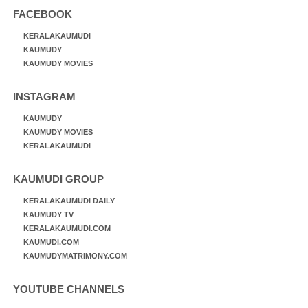
FACEBOOK
KERALAKAUMUDI
KAUMUDY
KAUMUDY MOVIES
INSTAGRAM
KAUMUDY
KAUMUDY MOVIES
KERALAKAUMUDI
KAUMUDI GROUP
KERALAKAUMUDI DAILY
KAUMUDY TV
KERALAKAUMUDI.COM
KAUMUDI.COM
KAUMUDYMATRIMONY.COM
YOUTUBE CHANNELS