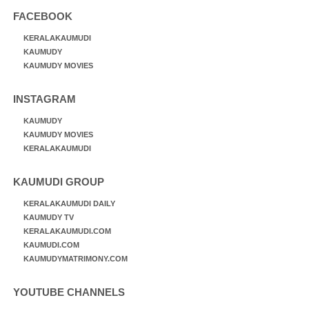
FACEBOOK
KERALAKAUMUDI
KAUMUDY
KAUMUDY MOVIES
INSTAGRAM
KAUMUDY
KAUMUDY MOVIES
KERALAKAUMUDI
KAUMUDI GROUP
KERALAKAUMUDI DAILY
KAUMUDY TV
KERALAKAUMUDI.COM
KAUMUDI.COM
KAUMUDYMATRIMONY.COM
YOUTUBE CHANNELS