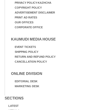
PRIVACY POLICY-KAZHCHA
COPYRIGHT POLICY
ADVERTISEMENT DISCLAIMER
PRINT AD RATES
OUR OFFICES
CORPORATE OFFICE
KAUMUDI MEDIA HOUSE
EVENT TICKETS
SHIPPING POLICY
RETURN AND REFUND POLICY
CANCELLATION POLICY
ONLINE DIVISION
EDITORIAL DESK
MARKETING DESK
SECTIONS
LATEST