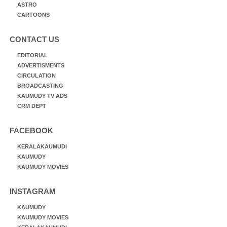
ASTRO
CARTOONS
CONTACT US
EDITORIAL
ADVERTISMENTS
CIRCULATION
BROADCASTING
KAUMUDY TV ADS
CRM DEPT
FACEBOOK
KERALAKAUMUDI
KAUMUDY
KAUMUDY MOVIES
INSTAGRAM
KAUMUDY
KAUMUDY MOVIES