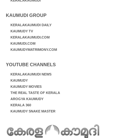
KERALAKAUMUDI
KAUMUDI GROUP
KERALAKAUMUDI DAILY
KAUMUDY TV
KERALAKAUMUDI.COM
KAUMUDI.COM
KAUMUDYMATRIMONY.COM
YOUTUBE CHANNELS
KERALAKAUMUDI NEWS
KAUMUDY
KAUMUDY MOVIES
THE REAL TASTE OF KERALA
AROGYA KAUMUDY
KERALA 360
KAUMUDY SNAKE MASTER