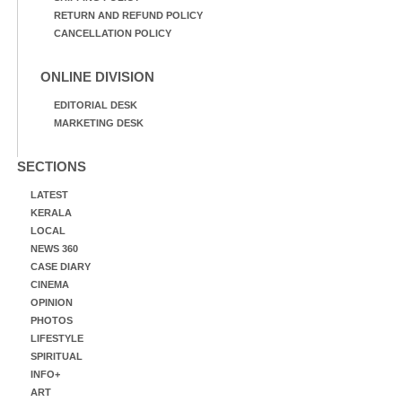
RETURN AND REFUND POLICY
CANCELLATION POLICY
ONLINE DIVISION
EDITORIAL DESK
MARKETING DESK
SECTIONS
LATEST
KERALA
LOCAL
NEWS 360
CASE DIARY
CINEMA
OPINION
PHOTOS
LIFESTYLE
SPIRITUAL
INFO+
ART