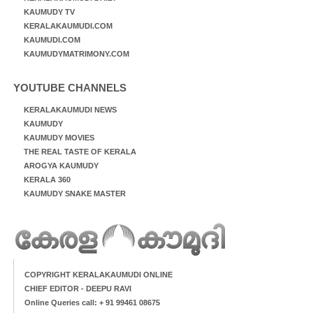
KAUMUDY TV
KERALAKAUMUDI.COM
KAUMUDI.COM
KAUMUDYMATRIMONY.COM
YOUTUBE CHANNELS
KERALAKAUMUDI NEWS
KAUMUDY
KAUMUDY MOVIES
THE REAL TASTE OF KERALA
AROGYA KAUMUDY
KERALA 360
KAUMUDY SNAKE MASTER
COPYRIGHT KERALAKAUMUDI ONLINE
CHIEF EDITOR - DEEPU RAVI
Online Queries call: + 91 99461 08675