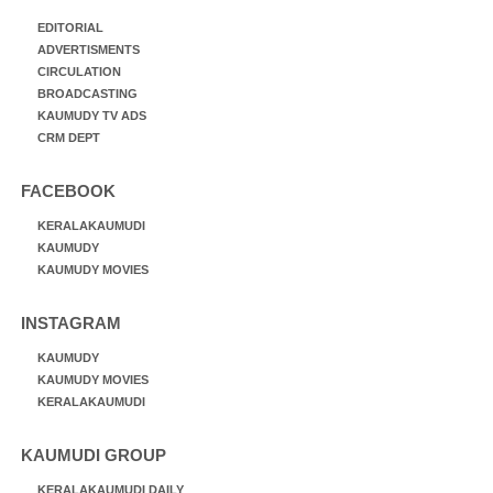
EDITORIAL
ADVERTISMENTS
CIRCULATION
BROADCASTING
KAUMUDY TV ADS
CRM DEPT
FACEBOOK
KERALAKAUMUDI
KAUMUDY
KAUMUDY MOVIES
INSTAGRAM
KAUMUDY
KAUMUDY MOVIES
KERALAKAUMUDI
KAUMUDI GROUP
KERALAKAUMUDI DAILY