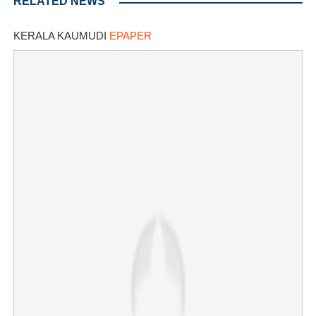
RELATED NEWS
KERALA KAUMUDI
EPAPER