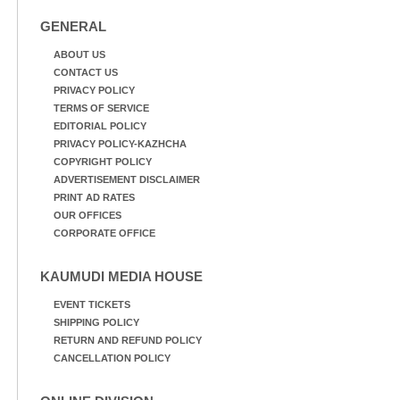
GENERAL
ABOUT US
CONTACT US
PRIVACY POLICY
TERMS OF SERVICE
EDITORIAL POLICY
PRIVACY POLICY-KAZHCHA
COPYRIGHT POLICY
ADVERTISEMENT DISCLAIMER
PRINT AD RATES
OUR OFFICES
CORPORATE OFFICE
KAUMUDI MEDIA HOUSE
EVENT TICKETS
SHIPPING POLICY
RETURN AND REFUND POLICY
CANCELLATION POLICY