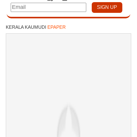
KERALA KAUMUDI
EPAPER