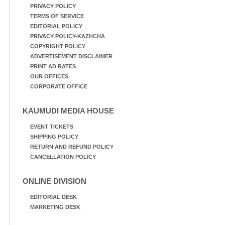
PRIVACY POLICY
TERMS OF SERVICE
EDITORIAL POLICY
PRIVACY POLICY-KAZHCHA
COPYRIGHT POLICY
ADVERTISEMENT DISCLAIMER
PRINT AD RATES
OUR OFFICES
CORPORATE OFFICE
KAUMUDI MEDIA HOUSE
EVENT TICKETS
SHIPPING POLICY
RETURN AND REFUND POLICY
CANCELLATION POLICY
ONLINE DIVISION
EDITORIAL DESK
MARKETING DESK