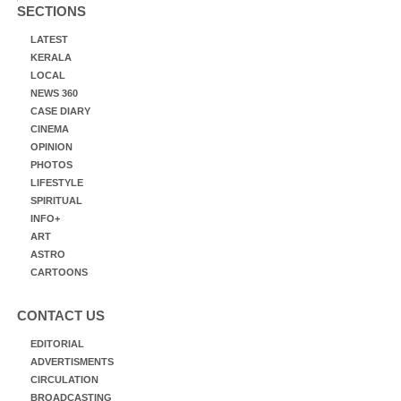
SECTIONS
LATEST
KERALA
LOCAL
NEWS 360
CASE DIARY
CINEMA
OPINION
PHOTOS
LIFESTYLE
SPIRITUAL
INFO+
ART
ASTRO
CARTOONS
CONTACT US
EDITORIAL
ADVERTISMENTS
CIRCULATION
BROADCASTING