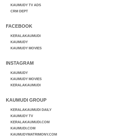
KAUMUDY TV ADS
CRM DEPT
FACEBOOK
KERALAKAUMUDI
KAUMUDY
KAUMUDY MOVIES
INSTAGRAM
KAUMUDY
KAUMUDY MOVIES
KERALAKAUMUDI
KAUMUDI GROUP
KERALAKAUMUDI DAILY
KAUMUDY TV
KERALAKAUMUDI.COM
KAUMUDI.COM
KAUMUDYMATRIMONY.COM