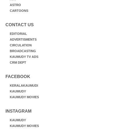
ASTRO
CARTOONS
CONTACT US
EDITORIAL
ADVERTISMENTS
CIRCULATION
BROADCASTING
KAUMUDY TV ADS
CRM DEPT
FACEBOOK
KERALAKAUMUDI
KAUMUDY
KAUMUDY MOVIES
INSTAGRAM
KAUMUDY
KAUMUDY MOVIES