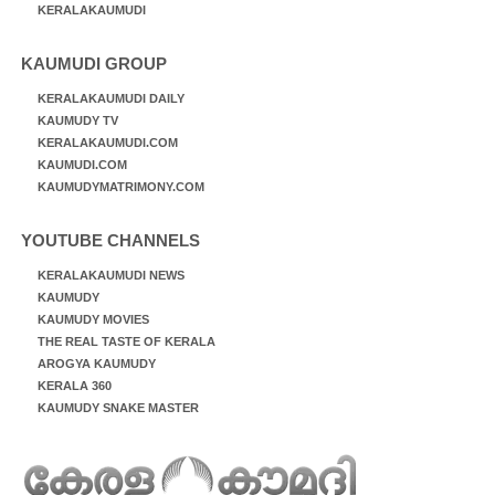
KERALAKAUMUDI
KAUMUDI GROUP
KERALAKAUMUDI DAILY
KAUMUDY TV
KERALAKAUMUDI.COM
KAUMUDI.COM
KAUMUDYMATRIMONY.COM
YOUTUBE CHANNELS
KERALAKAUMUDI NEWS
KAUMUDY
KAUMUDY MOVIES
THE REAL TASTE OF KERALA
AROGYA KAUMUDY
KERALA 360
KAUMUDY SNAKE MASTER